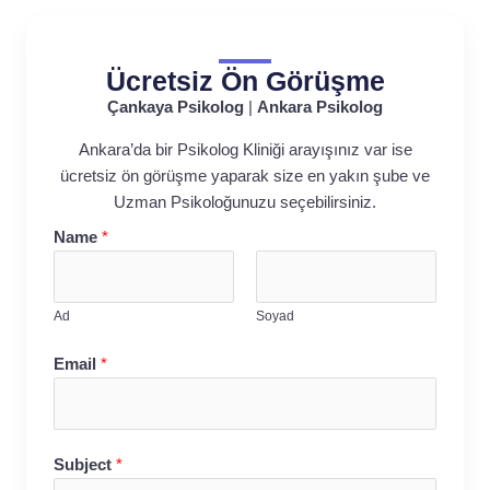
Ücretsiz Ön Görüşme
Çankaya Psikolog
|
Ankara Psikolog
Ankara’da bir Psikolog Kliniği arayışınız var ise
ücretsiz ön görüşme yaparak size en yakın şube ve
Uzman Psikoloğunuzu seçebilirsiniz.
Name
*
Ad
Soyad
Email
*
Subject
*