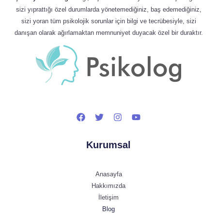
sizi yıprattığı özel durumlarda yönetemediğiniz, baş edemediğiniz,
sizi yoran tüm psikolojik sorunlar için bilgi ve tecrübesiyle, sizi
danışan olarak ağırlamaktan memnuniyet duyacak özel bir duraktır.
Kurumsal
Anasayfa
Hakkımızda
İletişim
Blog