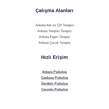
Çalışma Alanları
Ankara Aile ve Çift Terapisi
Ankara Yetişkin Terapisi
Ankara Ergen Terapisi
Ankara Çocuk Terapisi
Hızlı Erişim
Ankara Psikolog
Çankaya Psikolog
Ümitköy Psikolog
Çayyolu Psikolog