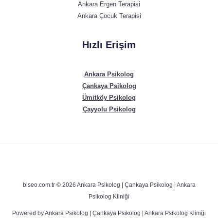
Ankara Ergen Terapisi
Ankara Çocuk Terapisi
Hızlı Erişim
Ankara Psikolog
Çankaya Psikolog
Ümitköy Psikolog
Çayyolu Psikolog
biseo.com.tr © 2026 Ankara Psikolog | Çankaya Psikolog | Ankara
Psikolog Kliniği
Powered by Ankara Psikolog | Çankaya Psikolog | Ankara Psikolog Kliniği