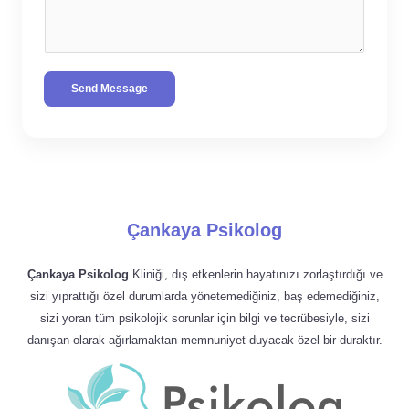
Send Message
Çankaya Psikolog
Çankaya Psikolog
Kliniği, dış etkenlerin hayatınızı zorlaştırdığı ve
sizi yıprattığı özel durumlarda yönetemediğiniz, baş edemediğiniz,
sizi yoran tüm psikolojik sorunlar için bilgi ve tecrübesiyle, sizi
danışan olarak ağırlamaktan memnuniyet duyacak özel bir duraktır.