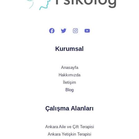
Kurumsal
Anasayfa
Hakkımızda
İletişim
Blog
Çalışma Alanları
Ankara Aile ve Çift Terapisi
Ankara Yetişkin Terapisi