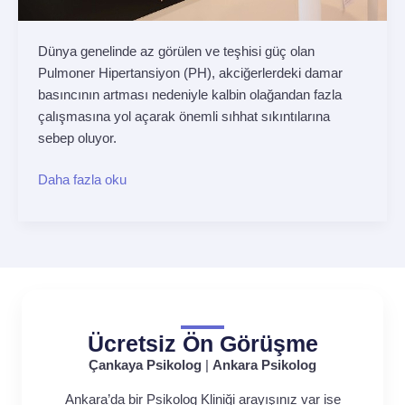
Dünya genelinde az görülen ve teşhisi güç olan
Pulmoner Hipertansiyon (PH), akciğerlerdeki damar
basıncının artması nedeniyle kalbin olağandan fazla
çalışmasına yol açarak önemli sıhhat sıkıntılarına
sebep oluyor.
Daha fazla oku
Ücretsiz Ön Görüşme
Çankaya Psikolog
|
Ankara Psikolog
Ankara’da bir Psikolog Kliniği arayışınız var ise