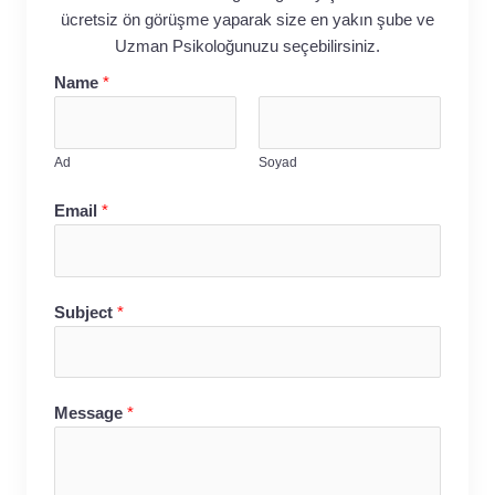
ücretsiz ön görüşme yaparak size en yakın şube ve
Uzman Psikoloğunuzu seçebilirsiniz.
Name
*
Ad
Soyad
Email
*
Subject
*
Message
*