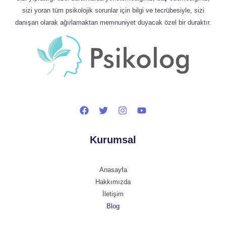
sizi yoran tüm psikolojik sorunlar için bilgi ve tecrübesiyle, sizi
danışan olarak ağırlamaktan memnuniyet duyacak özel bir duraktır.
Kurumsal
Anasayfa
Hakkımızda
İletişim
Blog