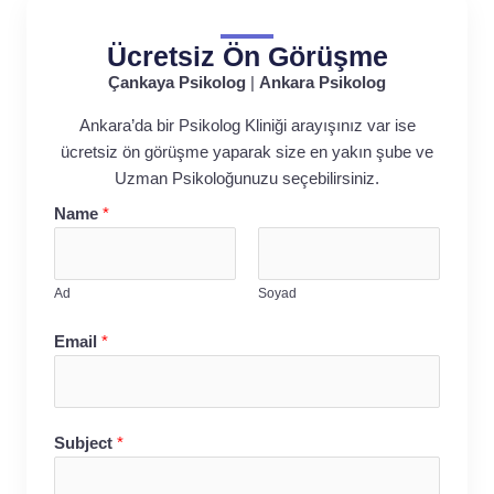
Ücretsiz Ön Görüşme
Çankaya Psikolog
|
Ankara Psikolog
Ankara’da bir Psikolog Kliniği arayışınız var ise
ücretsiz ön görüşme yaparak size en yakın şube ve
Uzman Psikoloğunuzu seçebilirsiniz.
Name
*
Ad
Soyad
Email
*
Subject
*