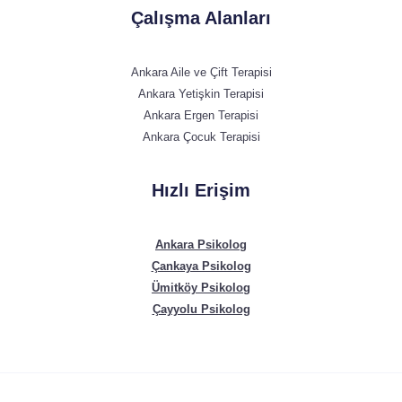
Çalışma Alanları
Ankara Aile ve Çift Terapisi
Ankara Yetişkin Terapisi
Ankara Ergen Terapisi
Ankara Çocuk Terapisi
Hızlı Erişim
Ankara Psikolog
Çankaya Psikolog
Ümitköy Psikolog
Çayyolu Psikolog