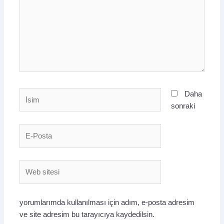
İsim
Daha
sonraki
E-
Posta
Web
sitesi
yorumlarımda kullanılması için adım, e-posta adresim
ve site adresim bu tarayıcıya kaydedilsin.