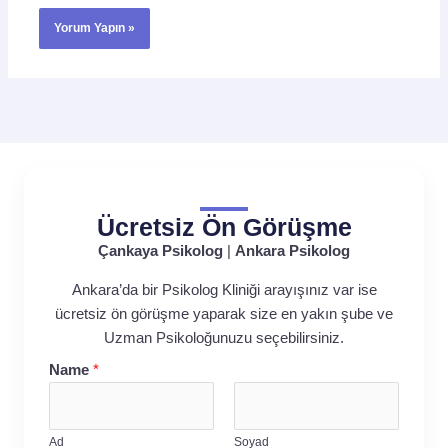
Ücretsiz Ön Görüşme
Çankaya Psikolog
|
Ankara Psikolog
Ankara’da bir Psikolog Kliniği arayışınız var ise
ücretsiz ön görüşme yaparak size en yakın şube ve
Uzman Psikoloğunuzu seçebilirsiniz.
Name
*
Ad
Soyad