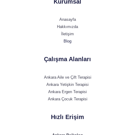
Kurumsal
Anasayfa
Hakkımızda
İletişim
Blog
Çalışma Alanları
Ankara Aile ve Çift Terapisi
Ankara Yetişkin Terapisi
Ankara Ergen Terapisi
Ankara Çocuk Terapisi
Hızlı Erişim