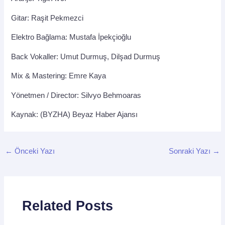
Gitar: Raşit Pekmezci
Elektro Bağlama: Mustafa İpekçioğlu
Back Vokaller: Umut Durmuş, Dilşad Durmuş
Mix & Mastering: Emre Kaya
Yönetmen / Director: Silvyo Behmoaras
Kaynak: (BYZHA) Beyaz Haber Ajansı
←
Önceki Yazı
Sonraki Yazı
→
Related Posts