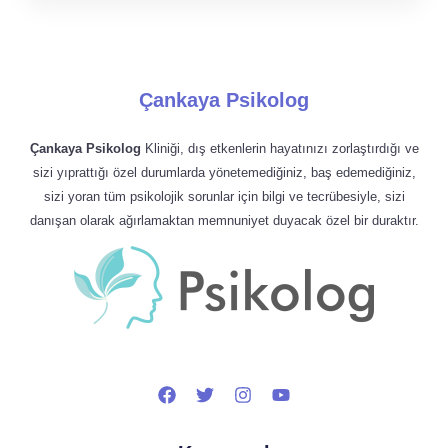
Çankaya Psikolog
Çankaya Psikolog
Kliniği, dış etkenlerin hayatınızı zorlaştırdığı ve
sizi yıprattığı özel durumlarda yönetemediğiniz, baş edemediğiniz,
sizi yoran tüm psikolojik sorunlar için bilgi ve tecrübesiyle, sizi
danışan olarak ağırlamaktan memnuniyet duyacak özel bir duraktır.