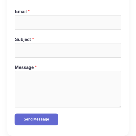
Email
*
Subject
*
Message
*
Send Message