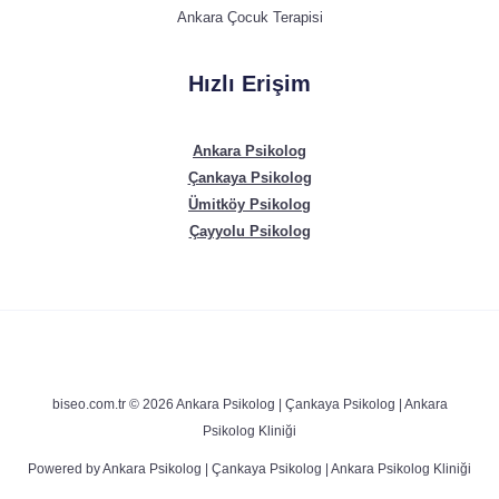
Ankara Çocuk Terapisi
Hızlı Erişim
Ankara Psikolog
Çankaya Psikolog
Ümitköy Psikolog
Çayyolu Psikolog
biseo.com.tr © 2026 Ankara Psikolog | Çankaya Psikolog | Ankara
Psikolog Kliniği
Powered by Ankara Psikolog | Çankaya Psikolog | Ankara Psikolog Kliniği