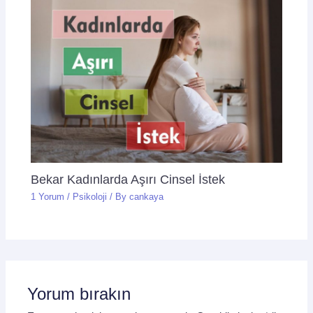
Bekar Kadınlarda Aşırı Cinsel İstek
1 Yorum
/
Psikoloji
/ By
cankaya
Yorum bırakın