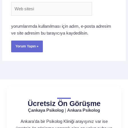
Web
sitesi
yorumlarımda kullanılması için adım, e-posta adresim
ve site adresim bu tarayıcıya kaydedilsin.
Ücretsiz Ön Görüşme
Çankaya Psikolog
|
Ankara Psikolog
Ankara’da bir Psikolog Kliniği arayışınız var ise