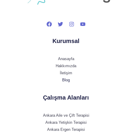
Kurumsal
Anasayfa
Hakkımızda
İletişim
Blog
Çalışma Alanları
Ankara Aile ve Çift Terapisi
Ankara Yetişkin Terapisi
Ankara Ergen Terapisi