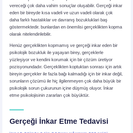
vereceği çok daha vahim sonuçlar oluşabilir. Gerçeği inkar
eden bir bireyde kısa vadeli ve uzun vadeli olarak çok
daha farklı hastalıklar ve davranış bozukluklari baş
göstermektedir. bunlardan en önemlisi gerçeklikten kopma
olarak nitelendirilebilir.
Henüz gerçeklikten kopmamış ve gerçeği inkar eden bir
psikolojik bozukluk ile yaşayan birey, gerçeklerle
yüzleşiyor ve kendini korumak için bir çözüm üretiyor
pozisyonundadır. Gerçeklikten koptuktan sonrası için artık
bireyin gerçekler ile fazla bağı kalmadığı için bir inkar değil,
sorunların çözümü ile hiç ilgilenmeyen çok daha büyük bir
psikolojik sorun çukurunun içine düşmüş oluyor. İnkar
etme psikolojisinin zararları çok büyüktür.
Gerçeği İnkar Etme Tedavisi