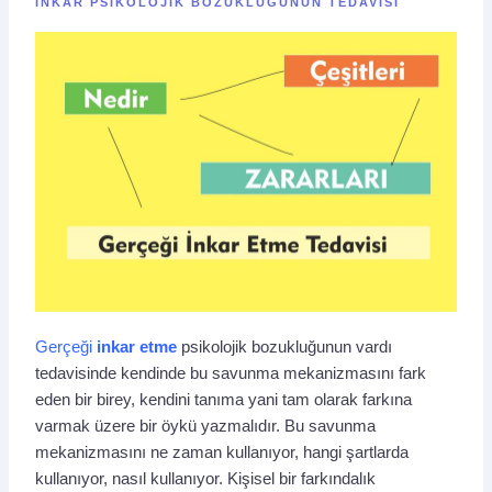
İNKAR PSIKOLOJIK BOZUKLUĞUNUN TEDAVISI
Gerçeği
inkar etme
psikolojik bozukluğunun vardı
tedavisinde kendinde bu savunma mekanizmasını fark
eden bir birey, kendini tanıma yani tam olarak farkına
varmak üzere bir öykü yazmalıdır. Bu savunma
mekanizmasını ne zaman kullanıyor, hangi şartlarda
kullanıyor, nasıl kullanıyor. Kişisel bir farkındalık