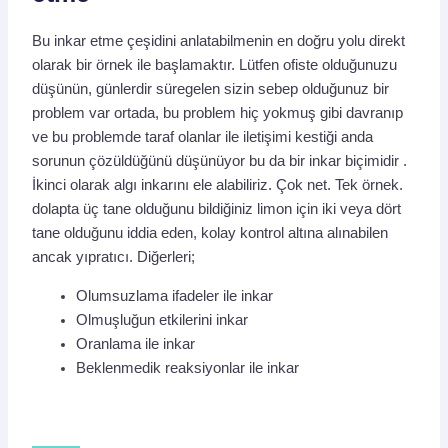
Bu inkar etme çeşidini anlatabilmenin en doğru yolu direkt
olarak bir örnek ile başlamaktır. Lütfen ofiste olduğunuzu
düşünün, günlerdir süregelen sizin sebep olduğunuz bir
problem var ortada, bu problem hiç yokmuş gibi davranıp
ve bu problemde taraf olanlar ile iletişimi kestiği anda
sorunun çözüldüğünü düşünüyor bu da bir inkar biçimidir .
İkinci olarak algı inkarını ele alabiliriz. Çok net. Tek örnek.
dolapta üç tane olduğunu bildiğiniz limon için iki veya dört
tane olduğunu iddia eden, kolay kontrol altına alınabilen
ancak yıpratıcı. Diğerleri;
Olumsuzlama ifadeler ile inkar
Olmuşluğun etkilerini inkar
Oranlama ile inkar
Beklenmedik reaksiyonlar ile inkar