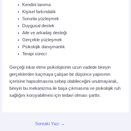
Kendini tanıma
Kişisel farkındalık
Sorunla yüzleşmek
Duygusal destek
Aile ve arkadaş desteği
Gerçekle yüzleşmek
Psikolojik danışmanlık
Terapi süreci
Gerçeği inkar etme psikolojisinin uzun vadede bireyin
gerçeklerden kaçmaya çalışan bir düşünce yapısının
içerisine hapsolmasına sebep olabileceğini unutmayarak,
bireyin bu mekanizma ile başa çıkmasına ve psikolojik ruh
sağlığını koruyabilmesi için tedavi olması şarttır.
Sonraki Yazı
→