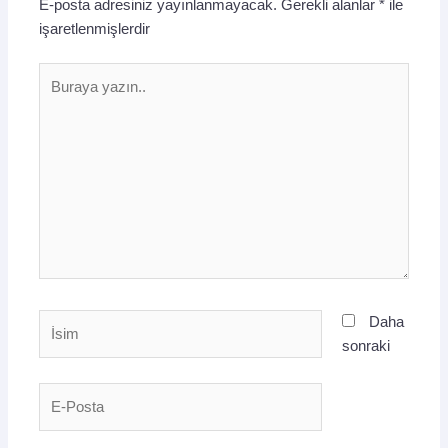
E-posta adresiniz yayınlanmayacak.
Gerekli alanlar
*
ile
işaretlenmişlerdir
Buraya
yazın..
İsim
Daha
sonraki
E-
Posta