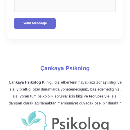
Send Message
Çankaya Psikolog
Çankaya Psikolog
Kliniği, dış etkenlerin hayatınızı zorlaştırdığı ve
sizi yıprattığı özel durumlarda yönetemediğiniz, baş edemediğiniz,
sizi yoran tüm psikolojik sorunlar için bilgi ve tecrübesiyle, sizi
danışan olarak ağırlamaktan memnuniyet duyacak özel bir duraktır.