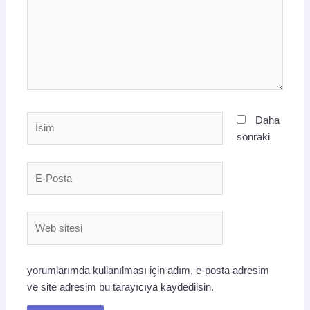
İsim
Daha
sonraki
E-
Posta
Web
sitesi
yorumlarımda kullanılması için adım, e-posta adresim
ve site adresim bu tarayıcıya kaydedilsin.