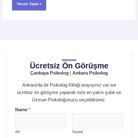
Ücretsiz Ön Görüşme
Çankaya Psikolog
|
Ankara Psikolog
Ankara’da bir Psikolog Kliniği arayışınız var ise
ücretsiz ön görüşme yaparak size en yakın şube ve
Uzman Psikoloğunuzu seçebilirsiniz.
Name
*
Ad
Soyad