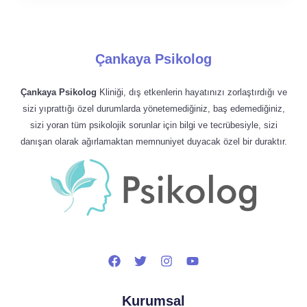
Çankaya Psikolog
Çankaya Psikolog
Kliniği, dış etkenlerin hayatınızı zorlaştırdığı ve
sizi yıprattığı özel durumlarda yönetemediğiniz, baş edemediğiniz,
sizi yoran tüm psikolojik sorunlar için bilgi ve tecrübesiyle, sizi
danışan olarak ağırlamaktan memnuniyet duyacak özel bir duraktır.
Kurumsal