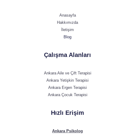
Anasayfa
Hakkımızda
İletişim
Blog
Çalışma Alanları
Ankara Aile ve Çift Terapisi
Ankara Yetişkin Terapisi
Ankara Ergen Terapisi
Ankara Çocuk Terapisi
Hızlı Erişim
Ankara Psikolog