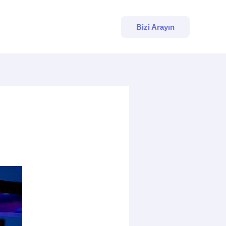
Bizi Arayın