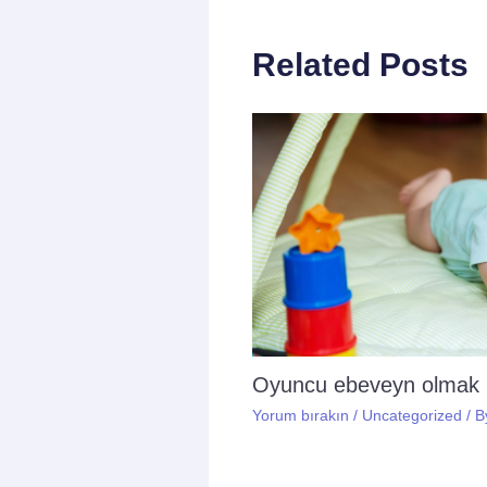
Related Posts
Oyuncu ebeveyn olmak
Yorum bırakın
/
Uncategorized
/ 