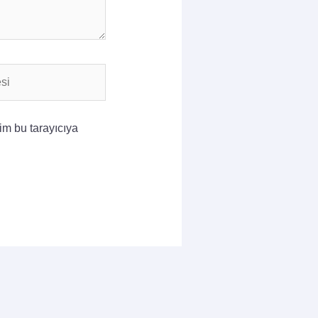
im bu tarayıcıya