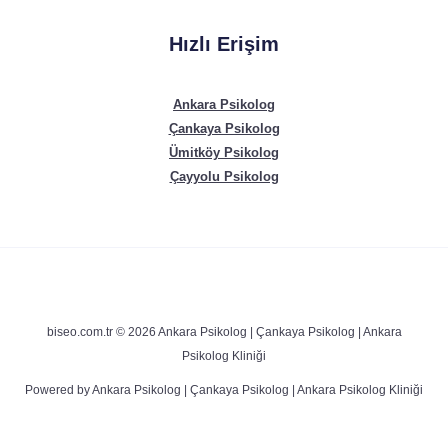
Hızlı Erişim
Ankara Psikolog
Çankaya Psikolog
Ümitköy Psikolog
Çayyolu Psikolog
biseo.com.tr © 2026 Ankara Psikolog | Çankaya Psikolog | Ankara
Psikolog Kliniği
Powered by Ankara Psikolog | Çankaya Psikolog | Ankara Psikolog Kliniği