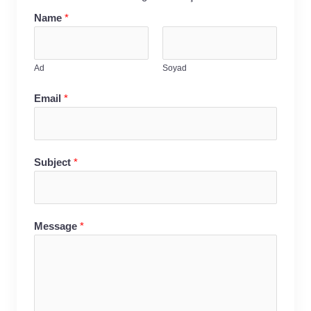
Name
*
Ad
Soyad
Email
*
Subject
*
Message
*