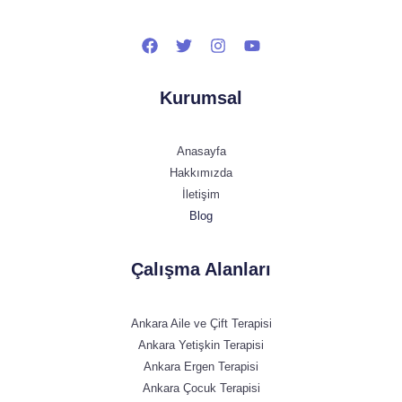
Kurumsal
Anasayfa
Hakkımızda
İletişim
Blog
Çalışma Alanları
Ankara Aile ve Çift Terapisi
Ankara Yetişkin Terapisi
Ankara Ergen Terapisi
Ankara Çocuk Terapisi