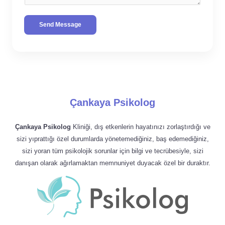
Send Message
Çankaya Psikolog
Çankaya Psikolog
Kliniği, dış etkenlerin hayatınızı zorlaştırdığı ve
sizi yıprattığı özel durumlarda yönetemediğiniz, baş edemediğiniz,
sizi yoran tüm psikolojik sorunlar için bilgi ve tecrübesiyle, sizi
danışan olarak ağırlamaktan memnuniyet duyacak özel bir duraktır.