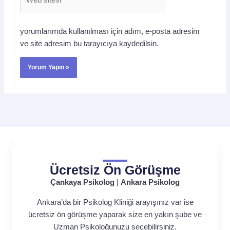
sitesi
yorumlarımda kullanılması için adım, e-posta adresim
ve site adresim bu tarayıcıya kaydedilsin.
Ücretsiz Ön Görüşme
Çankaya Psikolog
|
Ankara Psikolog
Ankara’da bir Psikolog Kliniği arayışınız var ise
ücretsiz ön görüşme yaparak size en yakın şube ve
Uzman Psikoloğunuzu seçebilirsiniz.