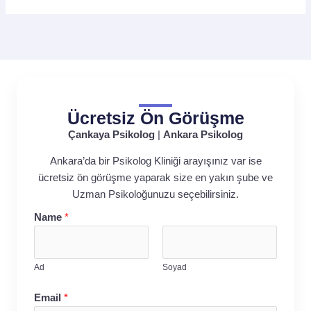
Ücretsiz Ön Görüşme
Çankaya Psikolog
|
Ankara Psikolog
Ankara’da bir Psikolog Kliniği arayışınız var ise
ücretsiz ön görüşme yaparak size en yakın şube ve
Uzman Psikoloğunuzu seçebilirsiniz.
Name
*
Ad
Soyad
Email
*