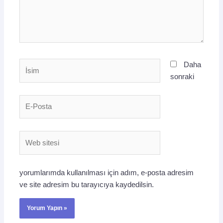
İsim
Daha
sonraki
E-
Posta
Web
sitesi
yorumlarımda kullanılması için adım, e-posta adresim
ve site adresim bu tarayıcıya kaydedilsin.