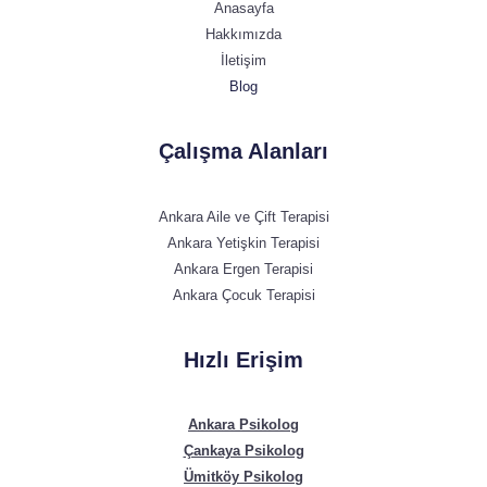
Anasayfa
Hakkımızda
İletişim
Blog
Çalışma Alanları
Ankara Aile ve Çift Terapisi
Ankara Yetişkin Terapisi
Ankara Ergen Terapisi
Ankara Çocuk Terapisi
Hızlı Erişim
Ankara Psikolog
Çankaya Psikolog
Ümitköy Psikolog