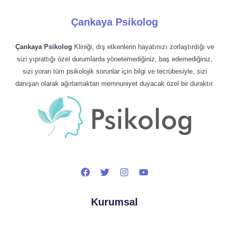
Çankaya Psikolog
Çankaya Psikolog
Kliniği, dış etkenlerin hayatınızı zorlaştırdığı ve
sizi yıprattığı özel durumlarda yönetemediğiniz, baş edemediğiniz,
sizi yoran tüm psikolojik sorunlar için bilgi ve tecrübesiyle, sizi
danışan olarak ağırlamaktan memnuniyet duyacak özel bir duraktır.
Kurumsal