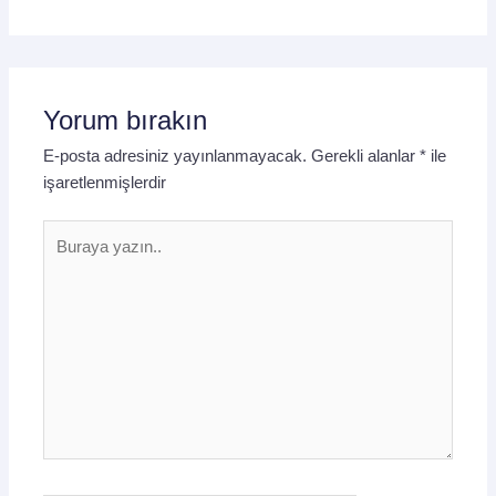
Yorum bırakın
E-posta adresiniz yayınlanmayacak.
Gerekli alanlar
*
ile
işaretlenmişlerdir
Buraya
yazın..