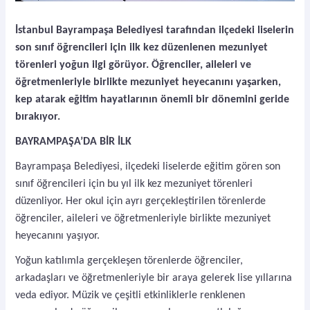
İstanbul Bayrampaşa Belediyesi tarafından ilçedeki liselerin
son sınıf öğrencileri için ilk kez düzenlenen mezuniyet
törenleri yoğun ilgi görüyor. Öğrenciler, aileleri ve
öğretmenleriyle birlikte mezuniyet heyecanını yaşarken,
kep atarak eğitim hayatlarının önemli bir dönemini geride
bırakıyor.
BAYRAMPAŞA’DA BİR İLK
Bayrampaşa Belediyesi, ilçedeki liselerde eğitim gören son
sınıf öğrencileri için bu yıl ilk kez mezuniyet törenleri
düzenliyor. Her okul için ayrı gerçekleştirilen törenlerde
öğrenciler, aileleri ve öğretmenleriyle birlikte mezuniyet
heyecanını yaşıyor.
Yoğun katılımla gerçekleşen törenlerde öğrenciler,
arkadaşları ve öğretmenleriyle bir araya gelerek lise yıllarına
veda ediyor. Müzik ve çeşitli etkinliklerle renklenen