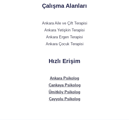
Çalışma Alanları
Ankara Aile ve Çift Terapisi
Ankara Yetişkin Terapisi
Ankara Ergen Terapisi
Ankara Çocuk Terapisi
Hızlı Erişim
Ankara Psikolog
Çankaya Psikolog
Ümitköy Psikolog
Çayyolu Psikolog