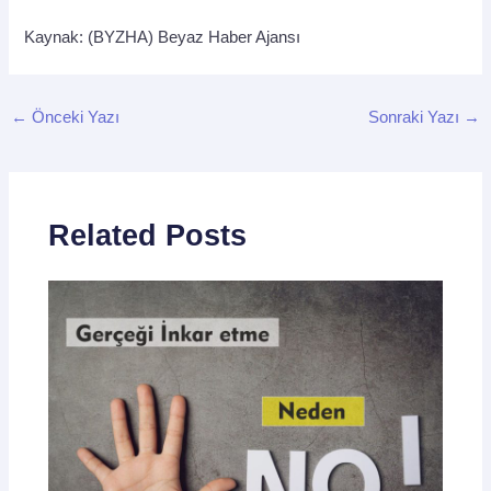
Kaynak: (BYZHA) Beyaz Haber Ajansı
←
Önceki Yazı
Sonraki Yazı
→
Related Posts