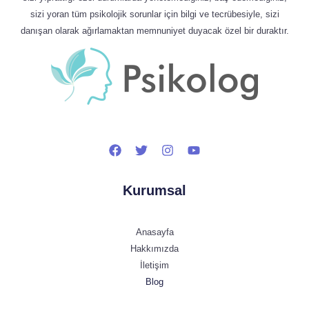
sizi yoran tüm psikolojik sorunlar için bilgi ve tecrübesiyle, sizi
danışan olarak ağırlamaktan memnuniyet duyacak özel bir duraktır.
Kurumsal
Anasayfa
Hakkımızda
İletişim
Blog