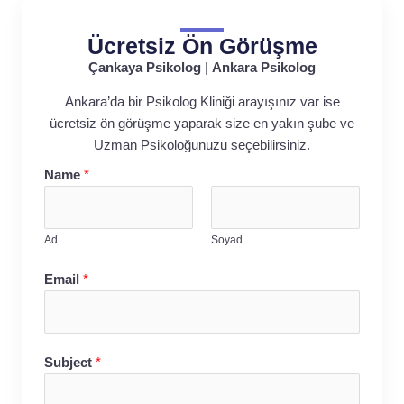
Ücretsiz Ön Görüşme
Çankaya Psikolog
|
Ankara Psikolog
Ankara’da bir Psikolog Kliniği arayışınız var ise
ücretsiz ön görüşme yaparak size en yakın şube ve
Uzman Psikoloğunuzu seçebilirsiniz.
Name
*
Ad
Soyad
Email
*
Subject
*