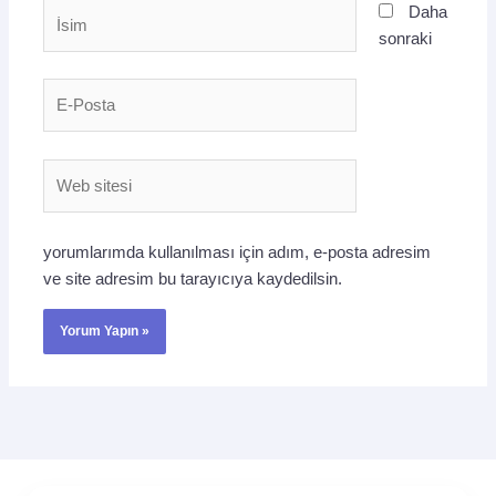
İsim
Daha
sonraki
E-
Posta
Web
sitesi
yorumlarımda kullanılması için adım, e-posta adresim
ve site adresim bu tarayıcıya kaydedilsin.