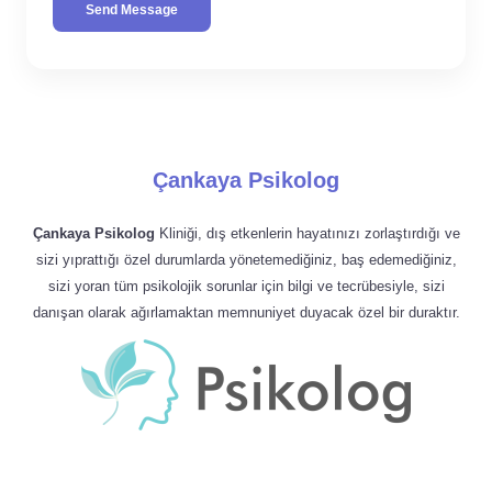
Send Message
Çankaya Psikolog
Çankaya Psikolog
Kliniği, dış etkenlerin hayatınızı zorlaştırdığı ve
sizi yıprattığı özel durumlarda yönetemediğiniz, baş edemediğiniz,
sizi yoran tüm psikolojik sorunlar için bilgi ve tecrübesiyle, sizi
danışan olarak ağırlamaktan memnuniyet duyacak özel bir duraktır.