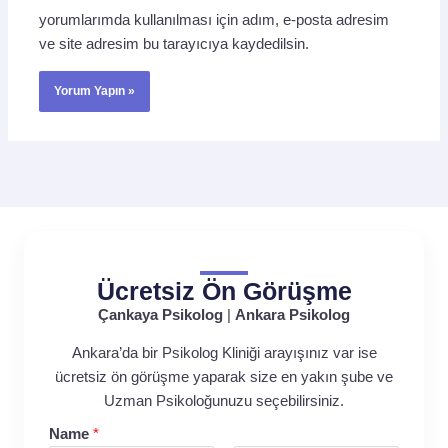
yorumlarımda kullanılması için adım, e-posta adresim
ve site adresim bu tarayıcıya kaydedilsin.
Ücretsiz Ön Görüşme
Çankaya Psikolog
|
Ankara Psikolog
Ankara’da bir Psikolog Kliniği arayışınız var ise
ücretsiz ön görüşme yaparak size en yakın şube ve
Uzman Psikoloğunuzu seçebilirsiniz.
Name
*