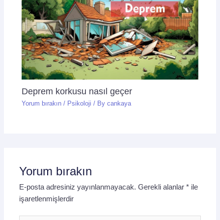
Deprem korkusu nasıl geçer
Yorum bırakın
/
Psikoloji
/ By
cankaya
Yorum bırakın
E-posta adresiniz yayınlanmayacak.
Gerekli alanlar
*
ile
işaretlenmişlerdir