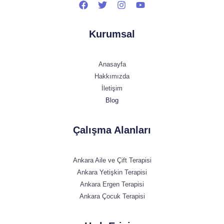
Kurumsal
Anasayfa
Hakkımızda
İletişim
Blog
Çalışma Alanları
Ankara Aile ve Çift Terapisi
Ankara Yetişkin Terapisi
Ankara Ergen Terapisi
Ankara Çocuk Terapisi