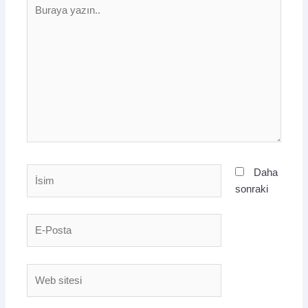
Buraya
yazın..
İsim
Daha
sonraki
E-
Posta
Web
sitesi