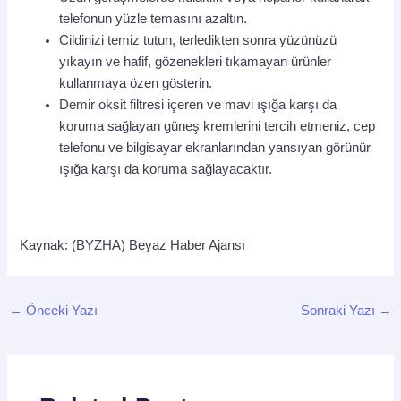
telefonun yüzle temasını azaltın.
Cildinizi temiz tutun, terledikten sonra yüzünüzü
yıkayın ve hafif, gözenekleri tıkamayan ürünler
kullanmaya özen gösterin.
Demir oksit filtresi içeren ve mavi ışığa karşı da
koruma sağlayan güneş kremlerini tercih etmeniz, cep
telefonu ve bilgisayar ekranlarından yansıyan görünür
ışığa karşı da koruma sağlayacaktır.
Kaynak: (BYZHA) Beyaz Haber Ajansı
←
Önceki Yazı
Sonraki Yazı
→