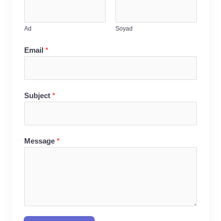
Ad
Soyad
Email
*
Subject
*
Message
*