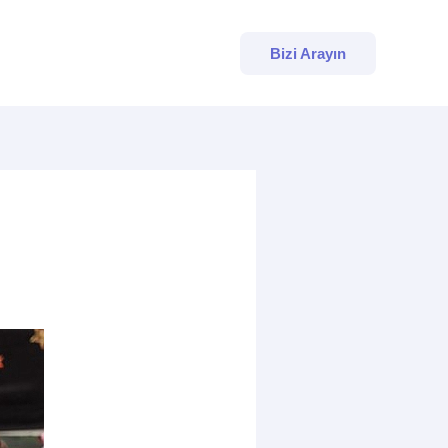
Bizi Arayın