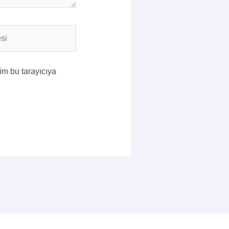
im bu tarayıcıya