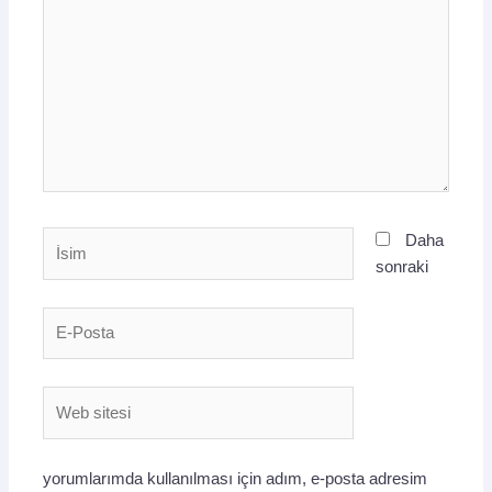
İsim
Daha
sonraki
E-
Posta
Web
sitesi
yorumlarımda kullanılması için adım, e-posta adresim