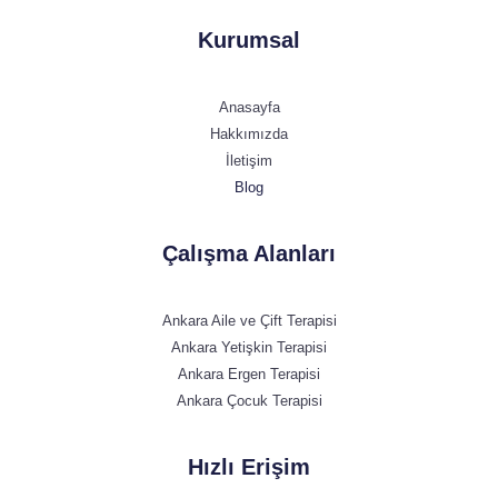
Kurumsal
Anasayfa
Hakkımızda
İletişim
Blog
Çalışma Alanları
Ankara Aile ve Çift Terapisi
Ankara Yetişkin Terapisi
Ankara Ergen Terapisi
Ankara Çocuk Terapisi
Hızlı Erişim