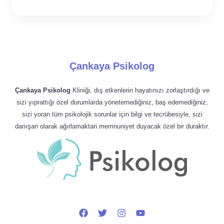
Çankaya Psikolog
Çankaya Psikolog
Kliniği, dış etkenlerin hayatınızı zorlaştırdığı ve
sizi yıprattığı özel durumlarda yönetemediğiniz, baş edemediğiniz,
sizi yoran tüm psikolojik sorunlar için bilgi ve tecrübesiyle, sizi
danışan olarak ağırlamaktan memnuniyet duyacak özel bir duraktır.