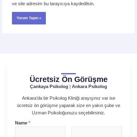
ve site adresim bu tarayıcıya kaydedilsin.
Ücretsiz Ön Görüşme
Çankaya Psikolog
|
Ankara Psikolog
Ankara’da bir Psikolog Kliniği arayışınız var ise
ücretsiz ön görüşme yaparak size en yakın şube ve
Uzman Psikoloğunuzu seçebilirsiniz.
Name
*