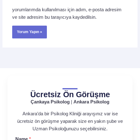
yorumlarımda kullanılması için adım, e-posta adresim
ve site adresim bu tarayıcıya kaydedilsin.
Ücretsiz Ön Görüşme
Çankaya Psikolog
|
Ankara Psikolog
Ankara’da bir Psikolog Kliniği arayışınız var ise
ücretsiz ön görüşme yaparak size en yakın şube ve
Uzman Psikoloğunuzu seçebilirsiniz.
Name
*