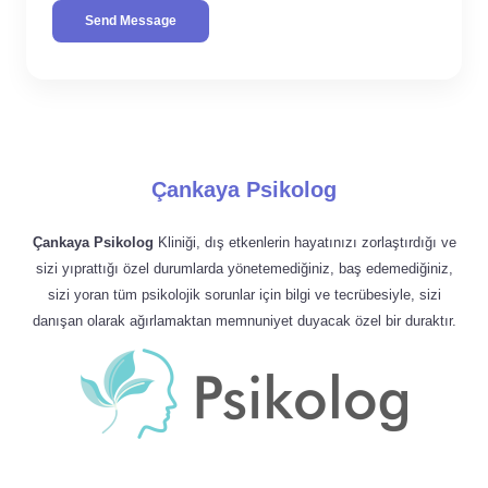
Send Message
Çankaya Psikolog
Çankaya Psikolog
Kliniği, dış etkenlerin hayatınızı zorlaştırdığı ve
sizi yıprattığı özel durumlarda yönetemediğiniz, baş edemediğiniz,
sizi yoran tüm psikolojik sorunlar için bilgi ve tecrübesiyle, sizi
danışan olarak ağırlamaktan memnuniyet duyacak özel bir duraktır.