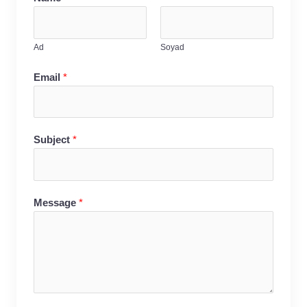
Ad
Soyad
Email
*
Subject
*
Message
*