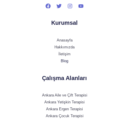
Kurumsal
Anasayfa
Hakkımızda
İletişim
Blog
Çalışma Alanları
Ankara Aile ve Çift Terapisi
Ankara Yetişkin Terapisi
Ankara Ergen Terapisi
Ankara Çocuk Terapisi