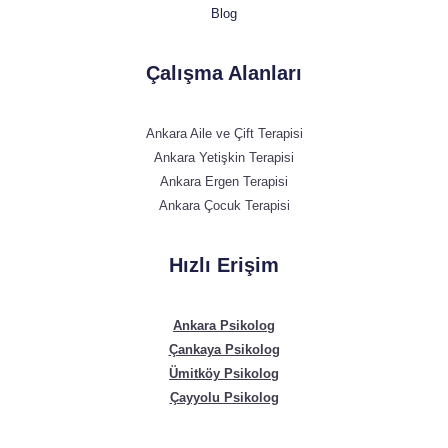
Blog
Çalışma Alanları
Ankara Aile ve Çift Terapisi
Ankara Yetişkin Terapisi
Ankara Ergen Terapisi
Ankara Çocuk Terapisi
Hızlı Erişim
Ankara Psikolog
Çankaya Psikolog
Ümitköy Psikolog
Çayyolu Psikolog