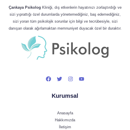
Çankaya Psikolog
Kliniği, dış etkenlerin hayatınızı zorlaştırdığı ve
sizi yıprattığı özel durumlarda yönetemediğiniz, baş edemediğiniz,
sizi yoran tüm psikolojik sorunlar için bilgi ve tecrübesiyle, sizi
danışan olarak ağırlamaktan memnuniyet duyacak özel bir duraktır.
Kurumsal
Anasayfa
Hakkımızda
İletişim