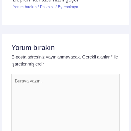
Yorum bırakın
/
Psikoloji
/ By
cankaya
Yorum bırakın
E-posta adresiniz yayınlanmayacak.
Gerekli alanlar
*
ile
işaretlenmişlerdir
Buraya
yazın..