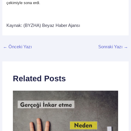
çekimiyle sona erdi.
Kaynak: (BYZHA) Beyaz Haber Ajansı
←
Önceki Yazı
Sonraki Yazı
→
Related Posts