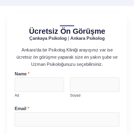
Ücretsiz Ön Görüşme
Çankaya Psikolog
|
Ankara Psikolog
Ankara’da bir Psikolog Kliniği arayışınız var ise
ücretsiz ön görüşme yaparak size en yakın şube ve
Uzman Psikoloğunuzu seçebilirsiniz.
Name
*
Ad
Soyad
Email
*