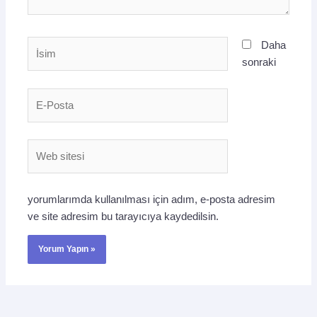
İsim
Daha
sonraki
E-
Posta
Web
sitesi
yorumlarımda kullanılması için adım, e-posta adresim
ve site adresim bu tarayıcıya kaydedilsin.