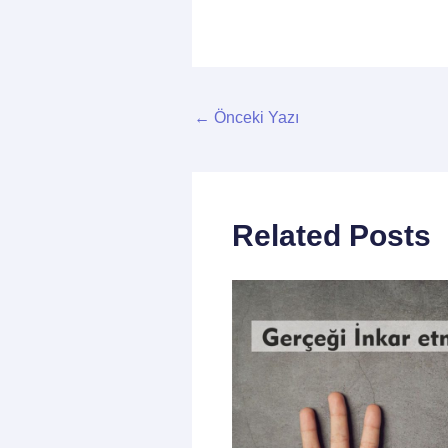
←
Önceki Yazı
Related Posts