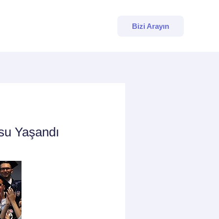
Bizi Arayın
su Yaşandı