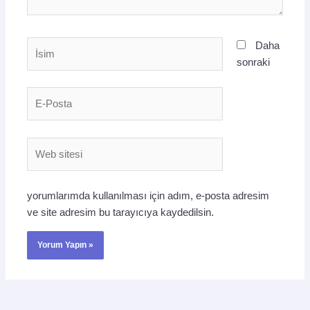
İsim
Daha
sonraki
E-
Posta
Web
sitesi
yorumlarımda kullanılması için adım, e-posta adresim
ve site adresim bu tarayıcıya kaydedilsin.