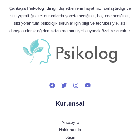
Çankaya Psikolog
Kliniği, dış etkenlerin hayatınızı zorlaştırdığı ve
sizi yıprattığı özel durumlarda yönetemediğiniz, baş edemediğiniz,
sizi yoran tüm psikolojik sorunlar için bilgi ve tecrübesiyle, sizi
danışan olarak ağırlamaktan memnuniyet duyacak özel bir duraktır.
Kurumsal
Anasayfa
Hakkımızda
İletişim