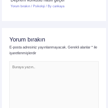
Yorum bırakın
/
Psikoloji
/ By
cankaya
Yorum bırakın
E-posta adresiniz yayınlanmayacak.
Gerekli alanlar
*
ile
işaretlenmişlerdir
Buraya
yazın..