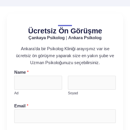
Ücretsiz Ön Görüşme
Çankaya Psikolog
|
Ankara Psikolog
Ankara’da bir Psikolog Kliniği arayışınız var ise
ücretsiz ön görüşme yaparak size en yakın şube ve
Uzman Psikoloğunuzu seçebilirsiniz.
Name
*
Ad
Soyad
Email
*