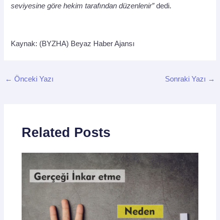
seviyesine göre hekim tarafından düzenlenir”
dedi.
Kaynak: (BYZHA) Beyaz Haber Ajansı
←
Önceki Yazı
Sonraki Yazı
→
Related Posts