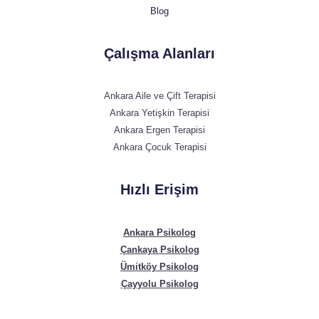
Blog
Çalışma Alanları
Ankara Aile ve Çift Terapisi
Ankara Yetişkin Terapisi
Ankara Ergen Terapisi
Ankara Çocuk Terapisi
Hızlı Erişim
Ankara Psikolog
Çankaya Psikolog
Ümitköy Psikolog
Çayyolu Psikolog