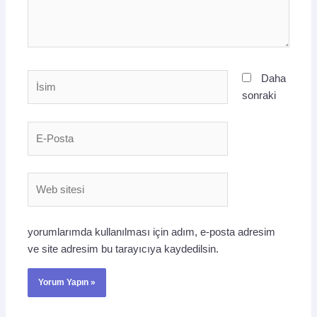
İsim
Daha
sonraki
E-
Posta
Web
sitesi
yorumlarımda kullanılması için adım, e-posta adresim
ve site adresim bu tarayıcıya kaydedilsin.