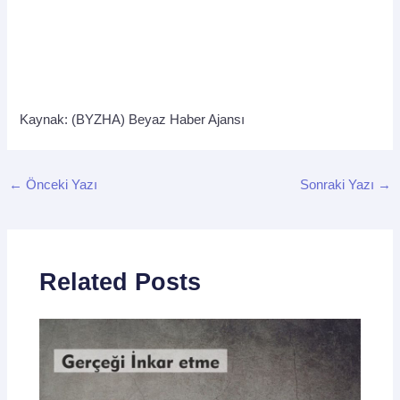
Kaynak: (BYZHA) Beyaz Haber Ajansı
←
Önceki Yazı
Sonraki Yazı
→
Related Posts