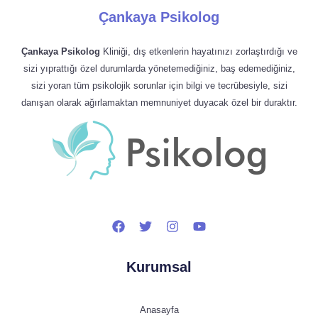
Çankaya Psikolog
Çankaya Psikolog
Kliniği, dış etkenlerin hayatınızı zorlaştırdığı ve
sizi yıprattığı özel durumlarda yönetemediğiniz, baş edemediğiniz,
sizi yoran tüm psikolojik sorunlar için bilgi ve tecrübesiyle, sizi
danışan olarak ağırlamaktan memnuniyet duyacak özel bir duraktır.
Kurumsal
Anasayfa