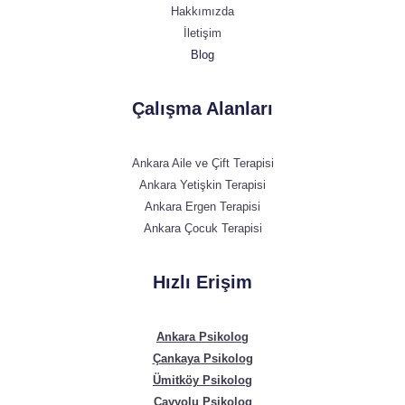
Hakkımızda
İletişim
Blog
Çalışma Alanları
Ankara Aile ve Çift Terapisi
Ankara Yetişkin Terapisi
Ankara Ergen Terapisi
Ankara Çocuk Terapisi
Hızlı Erişim
Ankara Psikolog
Çankaya Psikolog
Ümitköy Psikolog
Çayyolu Psikolog