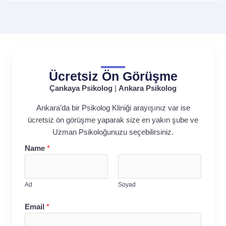
Ücretsiz Ön Görüşme
Çankaya Psikolog
|
Ankara Psikolog
Ankara’da bir Psikolog Kliniği arayışınız var ise
ücretsiz ön görüşme yaparak size en yakın şube ve
Uzman Psikoloğunuzu seçebilirsiniz.
Name
*
Ad
Soyad
Email
*