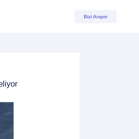
Bizi Arayın
liyor