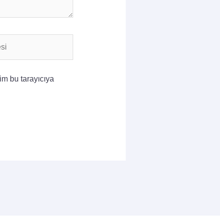
im bu tarayıcıya