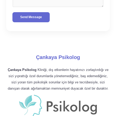
Send Message
Çankaya Psikolog
Çankaya Psikolog
Kliniği, dış etkenlerin hayatınızı zorlaştırdığı ve
sizi yıprattığı özel durumlarda yönetemediğiniz, baş edemediğiniz,
sizi yoran tüm psikolojik sorunlar için bilgi ve tecrübesiyle, sizi
danışan olarak ağırlamaktan memnuniyet duyacak özel bir duraktır.