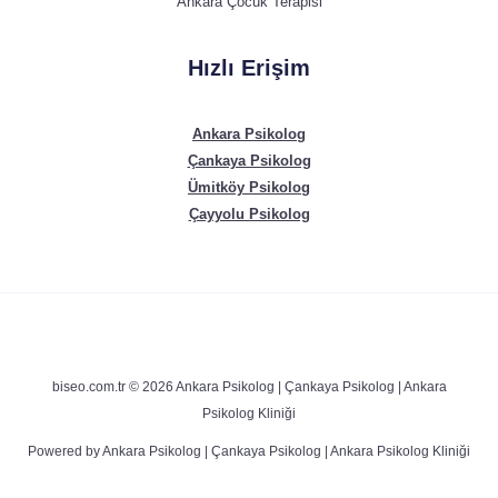
Ankara Çocuk Terapisi
Hızlı Erişim
Ankara Psikolog
Çankaya Psikolog
Ümitköy Psikolog
Çayyolu Psikolog
biseo.com.tr © 2026 Ankara Psikolog | Çankaya Psikolog | Ankara
Psikolog Kliniği
Powered by Ankara Psikolog | Çankaya Psikolog | Ankara Psikolog Kliniği