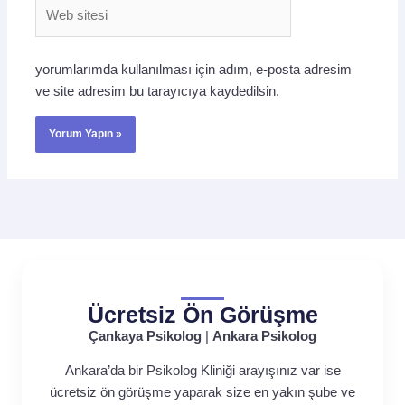
Web
sitesi
yorumlarımda kullanılması için adım, e-posta adresim
ve site adresim bu tarayıcıya kaydedilsin.
Ücretsiz Ön Görüşme
Çankaya Psikolog
|
Ankara Psikolog
Ankara’da bir Psikolog Kliniği arayışınız var ise
ücretsiz ön görüşme yaparak size en yakın şube ve