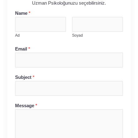
Uzman Psikoloğunuzu seçebilirsiniz.
Name
*
Ad
Soyad
Email
*
Subject
*
Message
*