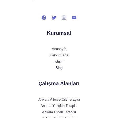
Kurumsal
Anasayfa
Hakkımızda
İletişim
Blog
Çalışma Alanları
Ankara Aile ve Çift Terapisi
Ankara Yetişkin Terapisi
Ankara Ergen Terapisi