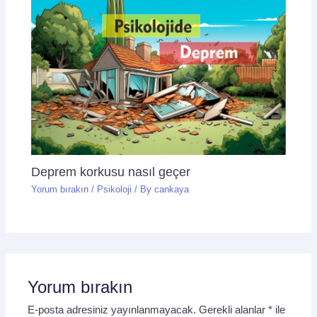
Deprem korkusu nasıl geçer
Yorum bırakın
/
Psikoloji
/ By
cankaya
Yorum bırakın
E-posta adresiniz yayınlanmayacak.
Gerekli alanlar
*
ile