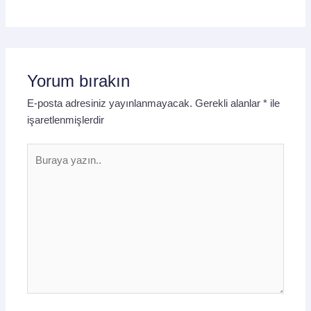
Yorum bırakın
E-posta adresiniz yayınlanmayacak.
Gerekli alanlar
*
ile
işaretlenmişlerdir
Buraya
yazın..