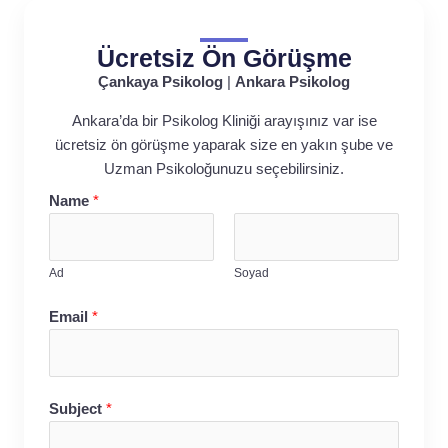
Ücretsiz Ön Görüşme
Çankaya Psikolog
|
Ankara Psikolog
Ankara’da bir Psikolog Kliniği arayışınız var ise
ücretsiz ön görüşme yaparak size en yakın şube ve
Uzman Psikoloğunuzu seçebilirsiniz.
Name
*
Ad
Soyad
Email
*
Subject
*