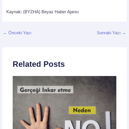
Kaynak: (BYZHA) Beyaz Haber Ajansı
←
Önceki Yazı
Sonraki Yazı
→
Related Posts