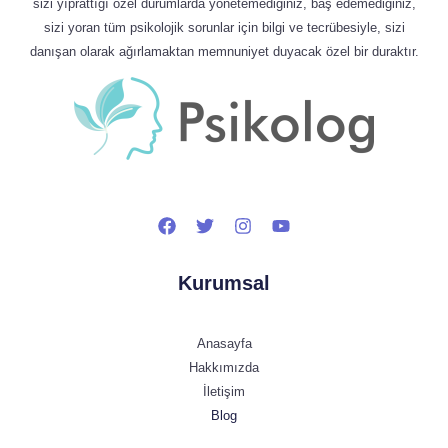
sizi yıprattığı özel durumlarda yönetemediğiniz, baş edemediğiniz,
sizi yoran tüm psikolojik sorunlar için bilgi ve tecrübesiyle, sizi
danışan olarak ağırlamaktan memnuniyet duyacak özel bir duraktır.
Kurumsal
Anasayfa
Hakkımızda
İletişim
Blog