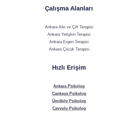
Çalışma Alanları
Ankara Aile ve Çift Terapisi
Ankara Yetişkin Terapisi
Ankara Ergen Terapisi
Ankara Çocuk Terapisi
Hızlı Erişim
Ankara Psikolog
Çankaya Psikolog
Ümitköy Psikolog
Çayyolu Psikolog