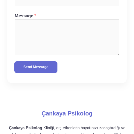
Message
*
Send Message
Çankaya Psikolog
Çankaya Psikolog
Kliniği, dış etkenlerin hayatınızı zorlaştırdığı ve