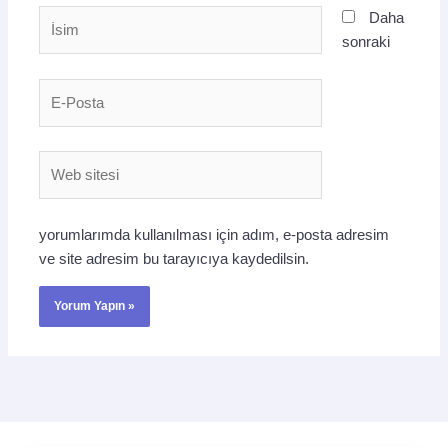
İsim
Daha
sonraki
E-
Posta
Web
sitesi
yorumlarımda kullanılması için adım, e-posta adresim
ve site adresim bu tarayıcıya kaydedilsin.