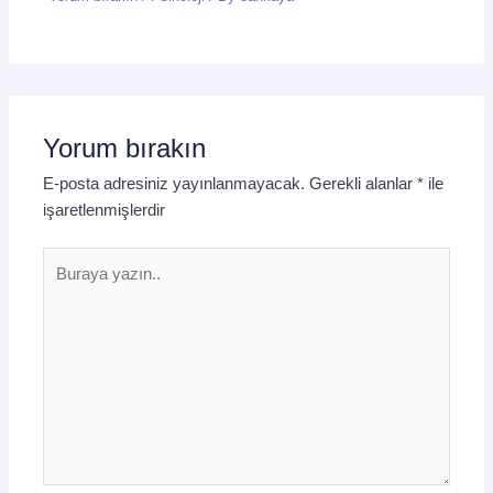
Yorum bırakın
E-posta adresiniz yayınlanmayacak.
Gerekli alanlar
*
ile
işaretlenmişlerdir
Buraya
yazın..