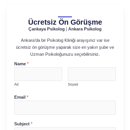
Ücretsiz Ön Görüşme
Çankaya Psikolog
|
Ankara Psikolog
Ankara’da bir Psikolog Kliniği arayışınız var ise
ücretsiz ön görüşme yaparak size en yakın şube ve
Uzman Psikoloğunuzu seçebilirsiniz.
Name
*
Ad
Soyad
Email
*
Subject
*