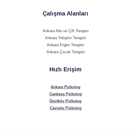
Çalışma Alanları
Ankara Aile ve Çift Terapisi
Ankara Yetişkin Terapisi
Ankara Ergen Terapisi
Ankara Çocuk Terapisi
Hızlı Erişim
Ankara Psikolog
Çankaya Psikolog
Ümitköy Psikolog
Çayyolu Psikolog