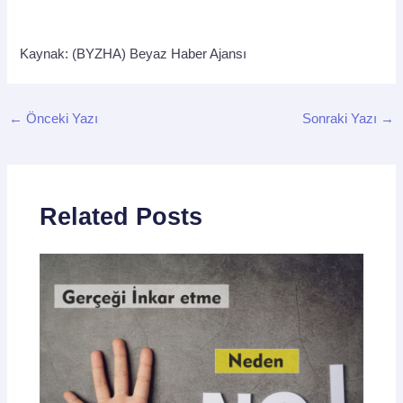
Kaynak: (BYZHA) Beyaz Haber Ajansı
←
Önceki Yazı
Sonraki Yazı
→
Related Posts