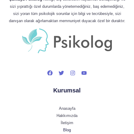
sizi yıprattığı özel durumlarda yönetemediğiniz, baş edemediğiniz,
sizi yoran tüm psikolojik sorunlar için bilgi ve tecrübesiyle, sizi
danışan olarak ağırlamaktan memnuniyet duyacak özel bir duraktır.
Kurumsal
Anasayfa
Hakkımızda
İletişim
Blog