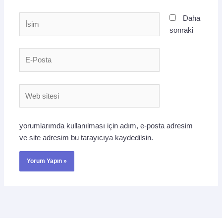
İsim
Daha
sonraki
E-
Posta
Web
sitesi
yorumlarımda kullanılması için adım, e-posta adresim
ve site adresim bu tarayıcıya kaydedilsin.