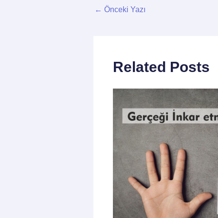
←
Önceki Yazı
Related Posts