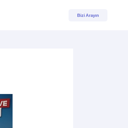
Bizi Arayın