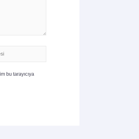
im bu tarayıcıya