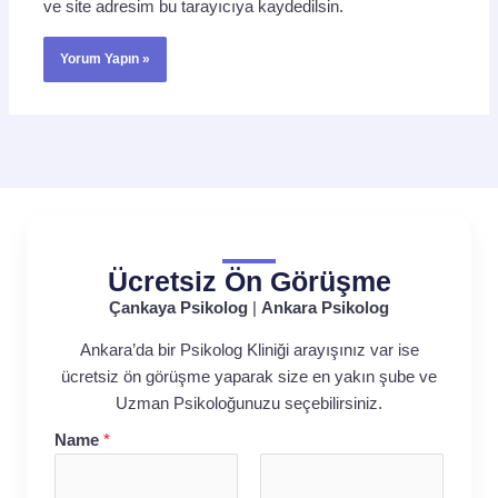
ve site adresim bu tarayıcıya kaydedilsin.
Ücretsiz Ön Görüşme
Çankaya Psikolog
|
Ankara Psikolog
Ankara’da bir Psikolog Kliniği arayışınız var ise
ücretsiz ön görüşme yaparak size en yakın şube ve
Uzman Psikoloğunuzu seçebilirsiniz.
Name
*