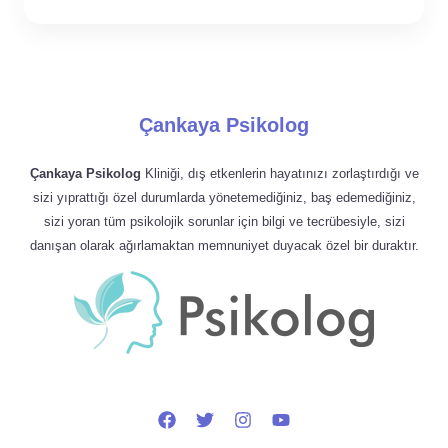
Çankaya Psikolog
Çankaya Psikolog
Kliniği, dış etkenlerin hayatınızı zorlaştırdığı ve
sizi yıprattığı özel durumlarda yönetemediğiniz, baş edemediğiniz,
sizi yoran tüm psikolojik sorunlar için bilgi ve tecrübesiyle, sizi
danışan olarak ağırlamaktan memnuniyet duyacak özel bir duraktır.