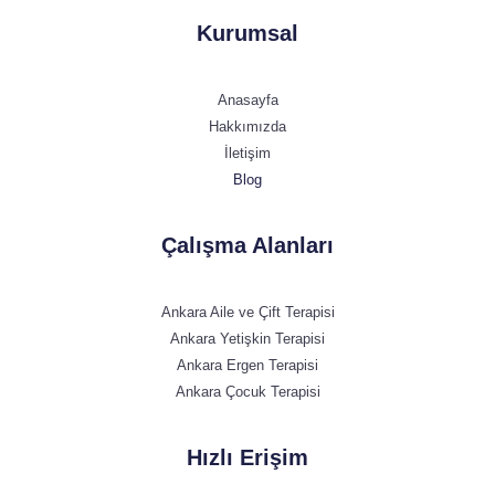
Kurumsal
Anasayfa
Hakkımızda
İletişim
Blog
Çalışma Alanları
Ankara Aile ve Çift Terapisi
Ankara Yetişkin Terapisi
Ankara Ergen Terapisi
Ankara Çocuk Terapisi
Hızlı Erişim