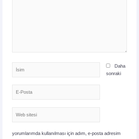
İsim
Daha
sonraki
E-
Posta
Web
sitesi
yorumlarımda kullanılması için adım, e-posta adresim