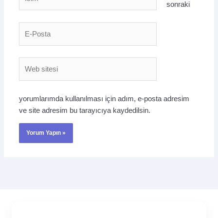
sonraki
E-
Posta
Web
sitesi
yorumlarımda kullanılması için adım, e-posta adresim
ve site adresim bu tarayıcıya kaydedilsin.