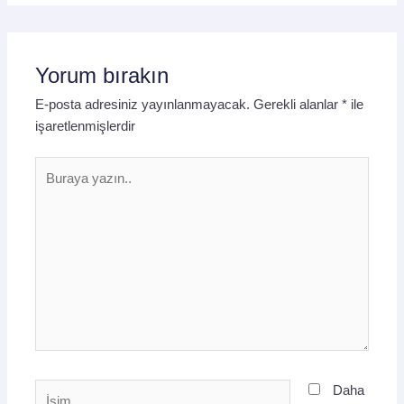
Yorum bırakın
E-posta adresiniz yayınlanmayacak.
Gerekli alanlar
*
ile
işaretlenmişlerdir
Buraya
yazın..
İsim
Daha