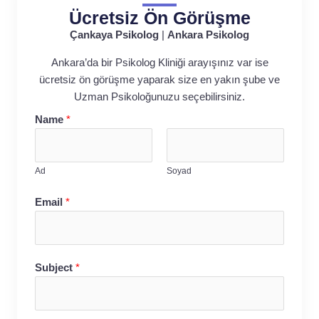
Ücretsiz Ön Görüşme
Çankaya Psikolog
|
Ankara Psikolog
Ankara’da bir Psikolog Kliniği arayışınız var ise
ücretsiz ön görüşme yaparak size en yakın şube ve
Uzman Psikoloğunuzu seçebilirsiniz.
Name
*
Ad
Soyad
Email
*
Subject
*