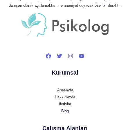
danışan olarak ağırlamaktan memnuniyet duyacak özel bir duraktır.
Kurumsal
Anasayfa
Hakkımızda
İletişim
Blog
Çalışma Alanları