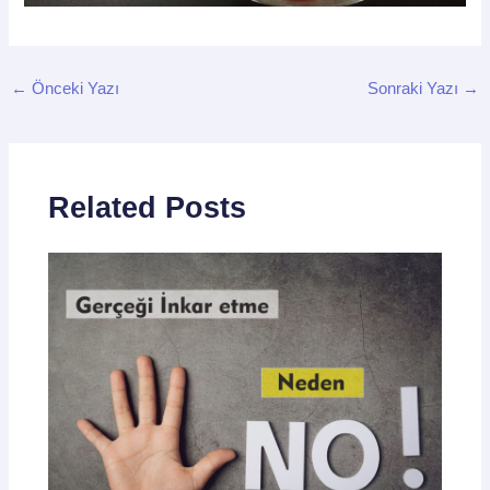
←
Önceki Yazı
Sonraki Yazı
→
Related Posts