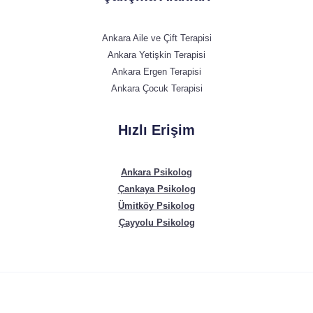
Ankara Aile ve Çift Terapisi
Ankara Yetişkin Terapisi
Ankara Ergen Terapisi
Ankara Çocuk Terapisi
Hızlı Erişim
Ankara Psikolog
Çankaya Psikolog
Ümitköy Psikolog
Çayyolu Psikolog