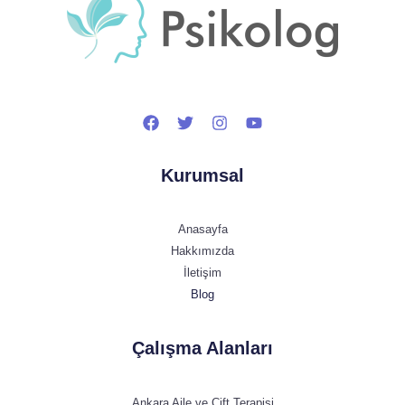
Kurumsal
Anasayfa
Hakkımızda
İletişim
Blog
Çalışma Alanları
Ankara Aile ve Çift Terapisi