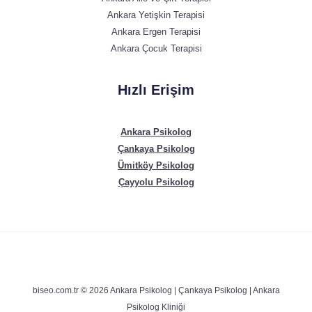
Ankara Yetişkin Terapisi
Ankara Ergen Terapisi
Ankara Çocuk Terapisi
Hızlı Erişim
Ankara Psikolog
Çankaya Psikolog
Ümitköy Psikolog
Çayyolu Psikolog
biseo.com.tr © 2026 Ankara Psikolog | Çankaya Psikolog | Ankara
Psikolog Kliniği