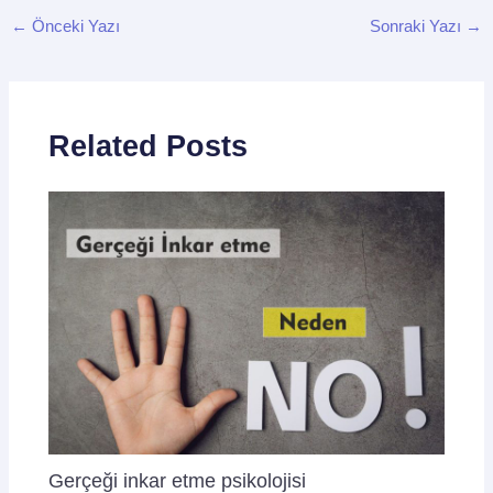
←
Önceki Yazı
Sonraki Yazı
→
Related Posts
Gerçeği inkar etme psikolojisi