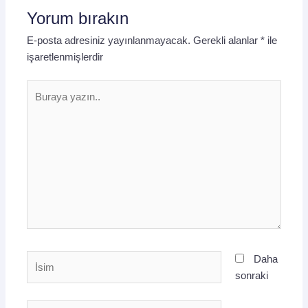
Yorum bırakın
E-posta adresiniz yayınlanmayacak.
Gerekli alanlar
*
ile
işaretlenmişlerdir
Buraya
yazın..
İsim
Daha
sonraki