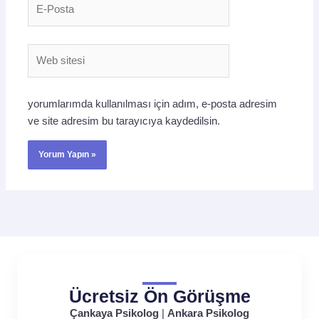
E-
Posta
Web
sitesi
yorumlarımda kullanılması için adım, e-posta adresim
ve site adresim bu tarayıcıya kaydedilsin.
Ücretsiz Ön Görüşme
Çankaya Psikolog
|
Ankara Psikolog