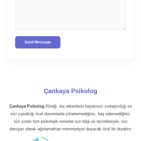
Send Message
Çankaya Psikolog
Çankaya Psikolog
Kliniği, dış etkenlerin hayatınızı zorlaştırdığı ve
sizi yıprattığı özel durumlarda yönetemediğiniz, baş edemediğiniz,
sizi yoran tüm psikolojik sorunlar için bilgi ve tecrübesiyle, sizi
danışan olarak ağırlamaktan memnuniyet duyacak özel bir duraktır.