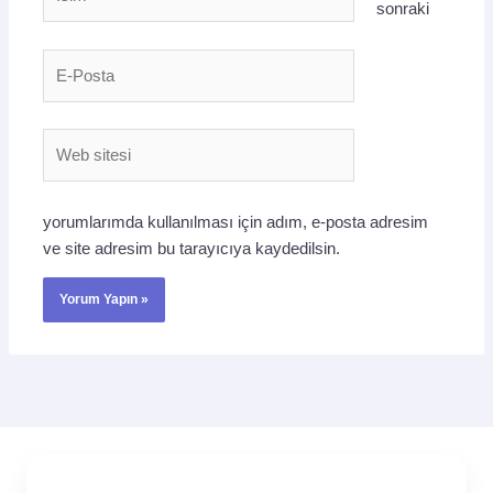
sonraki
E-
Posta
Web
sitesi
yorumlarımda kullanılması için adım, e-posta adresim
ve site adresim bu tarayıcıya kaydedilsin.