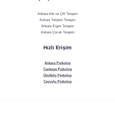
Ankara Aile ve Çift Terapisi
Ankara Yetişkin Terapisi
Ankara Ergen Terapisi
Ankara Çocuk Terapisi
Hızlı Erişim
Ankara Psikolog
Çankaya Psikolog
Ümitköy Psikolog
Çayyolu Psikolog