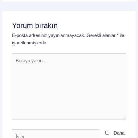
Yorum bırakın
E-posta adresiniz yayınlanmayacak.
Gerekli alanlar
*
ile
işaretlenmişlerdir
Buraya
yazın..
İsim
Daha