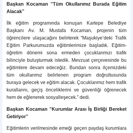
Başkan Kocaman “Tüm Okullarımız Burada Eğitim
Alacak”
İlk eğitim programında konuşan Kartepe Belediye
Başkanı Av. M. Mustafa Kocaman, projenin tüm
öğrencilere ulaşacağını belirterek “Maşukiye’deki Trafik
Eğitim Parkurumuzda eğitimlerimize başladık. Eğitim-
öğretim dönemi sona ermeden çocuklarımızı trafik
bilinciyle buluşturmak istedik. Mevzuat çerçevesinde bu
eğitimlere devam edeceğiz. Bundan sonra ilçemizdeki
tüm okullarımız belirlenen program doğrultusunda
buraya gelecek ve eğitim alacak. Çocuklarımız hem trafik
kurallarını, geçiş önceliklerini ve güvenliği öğrenecek
hem de eğlenerek sosyalleşecek.” dedi.
Başkan Kocaman “Kurumlar Arası İş Birliği Bereket
Getiriyor”
Eğitimlerin verilmesinde emeği geçen paydaş kurumlara