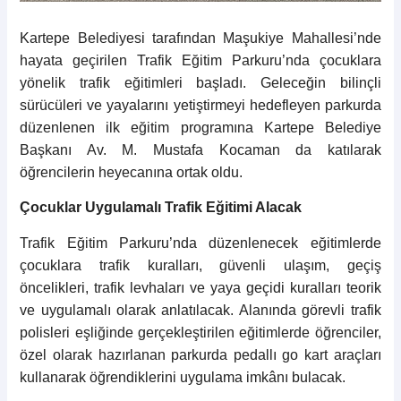
Kartepe Belediyesi tarafından Maşukiye Mahallesi’nde
hayata geçirilen Trafik Eğitim Parkuru’nda çocuklara
yönelik trafik eğitimleri başladı. Geleceğin bilinçli
sürücüleri ve yayalarını yetiştirmeyi hedefleyen parkurda
düzenlenen ilk eğitim programına Kartepe Belediye
Başkanı Av. M. Mustafa Kocaman da katılarak
öğrencilerin heyecanına ortak oldu.
Çocuklar Uygulamalı Trafik Eğitimi Alacak
Trafik Eğitim Parkuru’nda düzenlenecek eğitimlerde
çocuklara trafik kuralları, güvenli ulaşım, geçiş
öncelikleri, trafik levhaları ve yaya geçidi kuralları teorik
ve uygulamalı olarak anlatılacak. Alanında görevli trafik
polisleri eşliğinde gerçekleştirilen eğitimlerde öğrenciler,
özel olarak hazırlanan parkurda pedallı go kart araçları
kullanarak öğrendiklerini uygulama imkânı bulacak.