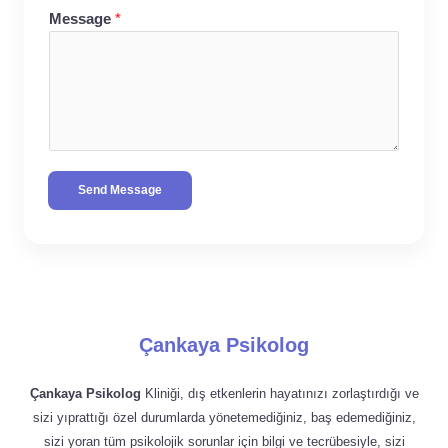
Message
*
Send Message
Çankaya Psikolog
Çankaya Psikolog
Kliniği, dış etkenlerin hayatınızı zorlaştırdığı ve
sizi yıprattığı özel durumlarda yönetemediğiniz, baş edemediğiniz,
sizi yoran tüm psikolojik sorunlar için bilgi ve tecrübesiyle, sizi