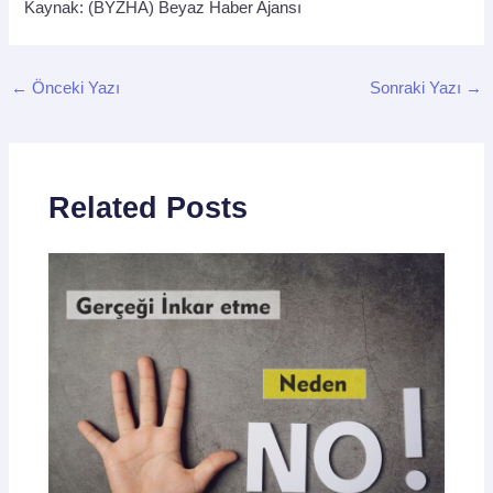
Kaynak: (BYZHA) Beyaz Haber Ajansı
←
Önceki Yazı
Sonraki Yazı
→
Related Posts