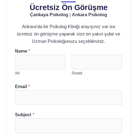
Ücretsiz Ön Görüşme
Çankaya Psikolog
|
Ankara Psikolog
Ankara’da bir Psikolog Kliniği arayışınız var ise
ücretsiz ön görüşme yaparak size en yakın şube ve
Uzman Psikoloğunuzu seçebilirsiniz.
Name
*
Ad
Soyad
Email
*
Subject
*