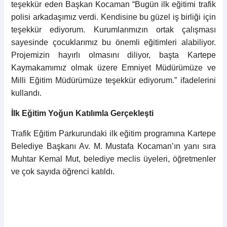
teşekkür eden Başkan Kocaman “Bugün ilk eğitimi trafik
polisi arkadaşımız verdi. Kendisine bu güzel iş birliği için
teşekkür ediyorum. Kurumlarımızın ortak çalışması
sayesinde çocuklarımız bu önemli eğitimleri alabiliyor.
Projemizin hayırlı olmasını diliyor, başta Kartepe
Kaymakamımız olmak üzere Emniyet Müdürümüze ve
Milli Eğitim Müdürümüze teşekkür ediyorum.” ifadelerini
kullandı.
İlk Eğitim Yoğun Katılımla Gerçekleşti
Trafik Eğitim Parkurundaki ilk eğitim programına Kartepe
Belediye Başkanı Av. M. Mustafa Kocaman’ın yanı sıra
Muhtar Kemal Mut, belediye meclis üyeleri, öğretmenler
ve çok sayıda öğrenci katıldı.