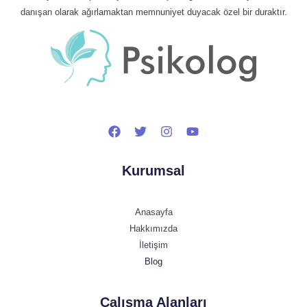
danışan olarak ağırlamaktan memnuniyet duyacak özel bir duraktır.
Kurumsal
Anasayfa
Hakkımızda
İletişim
Blog
Çalışma Alanları