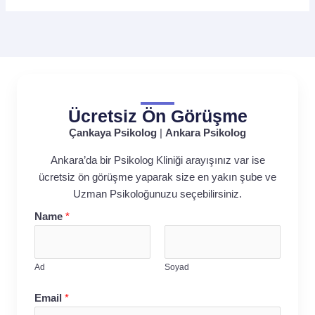
Ücretsiz Ön Görüşme
Çankaya Psikolog
|
Ankara Psikolog
Ankara’da bir Psikolog Kliniği arayışınız var ise
ücretsiz ön görüşme yaparak size en yakın şube ve
Uzman Psikoloğunuzu seçebilirsiniz.
Name
*
Ad
Soyad
Email
*