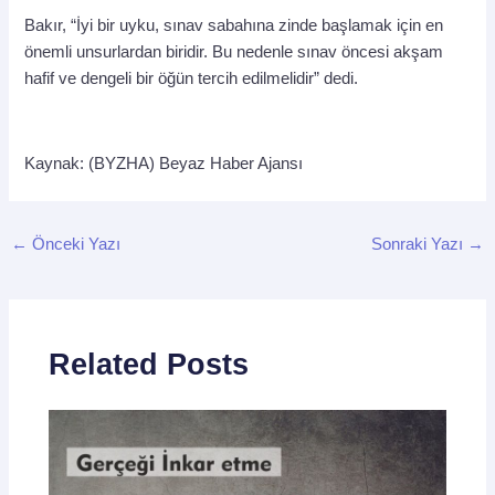
Bakır, “İyi bir uyku, sınav sabahına zinde başlamak için en
önemli unsurlardan biridir. Bu nedenle sınav öncesi akşam
hafif ve dengeli bir öğün tercih edilmelidir” dedi.
Kaynak: (BYZHA) Beyaz Haber Ajansı
←
Önceki Yazı
Sonraki Yazı
→
Related Posts