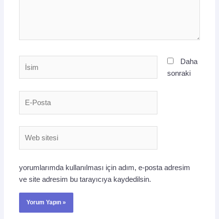
İsim
Daha
sonraki
E-
Posta
Web
sitesi
yorumlarımda kullanılması için adım, e-posta adresim
ve site adresim bu tarayıcıya kaydedilsin.