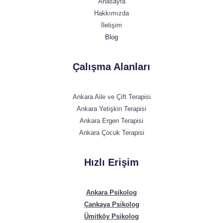
Anasayfa
Hakkımızda
İletişim
Blog
Çalışma Alanları
Ankara Aile ve Çift Terapisi
Ankara Yetişkin Terapisi
Ankara Ergen Terapisi
Ankara Çocuk Terapisi
Hızlı Erişim
Ankara Psikolog
Çankaya Psikolog
Ümitköy Psikolog