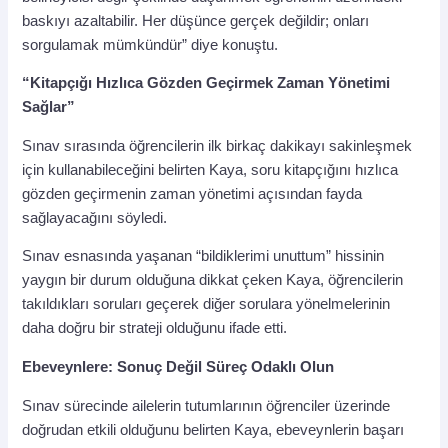
baskıyı azaltabilir. Her düşünce gerçek değildir; onları
sorgulamak mümkündür” diye konuştu.
“Kitapçığı Hızlıca Gözden Geçirmek Zaman Yönetimi
Sağlar”
Sınav sırasında öğrencilerin ilk birkaç dakikayı sakinleşmek
için kullanabileceğini belirten Kaya, soru kitapçığını hızlıca
gözden geçirmenin zaman yönetimi açısından fayda
sağlayacağını söyledi.
Sınav esnasında yaşanan “bildiklerimi unuttum” hissinin
yaygın bir durum olduğuna dikkat çeken Kaya, öğrencilerin
takıldıkları soruları geçerek diğer sorulara yönelmelerinin
daha doğru bir strateji olduğunu ifade etti.
Ebeveynlere: Sonuç Değil Süreç Odaklı Olun
Sınav sürecinde ailelerin tutumlarının öğrenciler üzerinde
doğrudan etkili olduğunu belirten Kaya, ebeveynlerin başarı