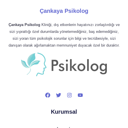
Çankaya Psikolog
Çankaya Psikolog
Kliniği, dış etkenlerin hayatınızı zorlaştırdığı ve
sizi yıprattığı özel durumlarda yönetemediğiniz, baş edemediğiniz,
sizi yoran tüm psikolojik sorunlar için bilgi ve tecrübesiyle, sizi
danışan olarak ağırlamaktan memnuniyet duyacak özel bir duraktır.
Kurumsal