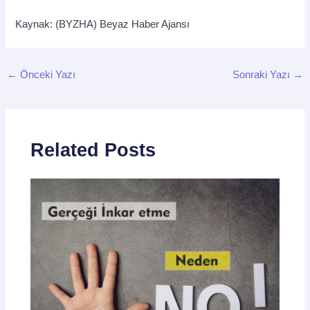
Kaynak: (BYZHA) Beyaz Haber Ajansı
←
Önceki Yazı
Sonraki Yazı
→
Related Posts