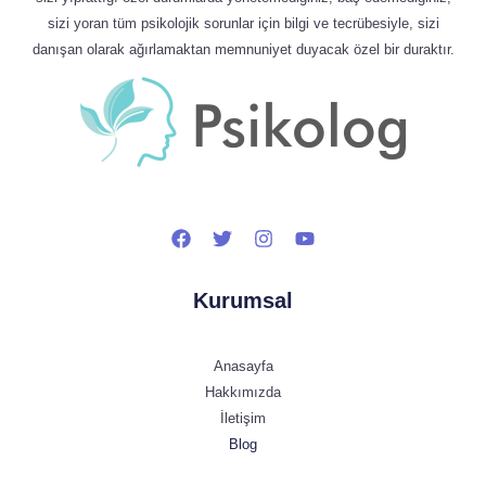
sizi yoran tüm psikolojik sorunlar için bilgi ve tecrübesiyle, sizi
danışan olarak ağırlamaktan memnuniyet duyacak özel bir duraktır.
Kurumsal
Anasayfa
Hakkımızda
İletişim
Blog