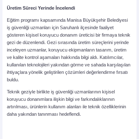
Üretim Süreci Yerinde İncelendi
Eğitim programı kapsamında Manisa Büyükşehir Belediyesi
iş güvenliği uzmanları için Saruhanlı ilçesinde faaliyet
gösteren kişisel koruyucu donanım üreticisi bir firmaya teknik
gezi de düzenlendi. Gezi sırasında üretim süreçlerini yerinde
inceleyen uzmanlar, koruyucu ekipmanların tasarım, üretim
ve kalite kontrol aşamaları hakkında bilgi aldı. Katılımcılar,
kullanılan teknolojileri yakından görme ve sahada karşılaşılan
ihtiyaçlara yönelik geliştirilen çözümleri değerlendirme fırsatı
buldu.
Teknik geziyle birlikte iş güvenliği uzmanlarının kişisel
koruyucu donanımlara ilişkin bilgi ve farkındalıklarının
artırılması, ürünlerin kullanım alanları ile teknik özelliklerinin
daha yakından tanınması hedeflendi.