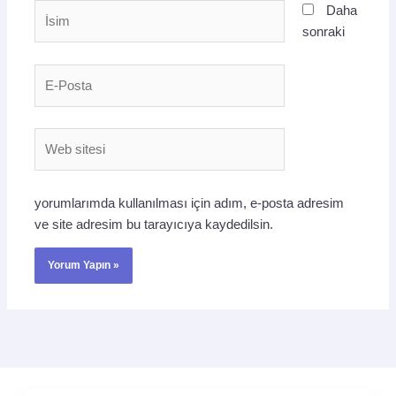
İsim
Daha
sonraki
E-
Posta
Web
sitesi
yorumlarımda kullanılması için adım, e-posta adresim
ve site adresim bu tarayıcıya kaydedilsin.