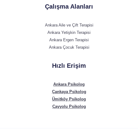
Çalışma Alanları
Ankara Aile ve Çift Terapisi
Ankara Yetişkin Terapisi
Ankara Ergen Terapisi
Ankara Çocuk Terapisi
Hızlı Erişim
Ankara Psikolog
Çankaya Psikolog
Ümitköy Psikolog
Çayyolu Psikolog