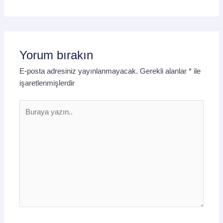
Yorum bırakın
E-posta adresiniz yayınlanmayacak.
Gerekli alanlar
*
ile
işaretlenmişlerdir
Buraya
yazın..