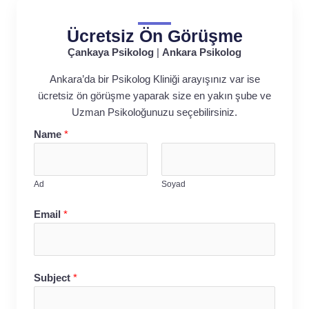
Ücretsiz Ön Görüşme
Çankaya Psikolog
|
Ankara Psikolog
Ankara’da bir Psikolog Kliniği arayışınız var ise
ücretsiz ön görüşme yaparak size en yakın şube ve
Uzman Psikoloğunuzu seçebilirsiniz.
Name
*
Ad
Soyad
Email
*
Subject
*