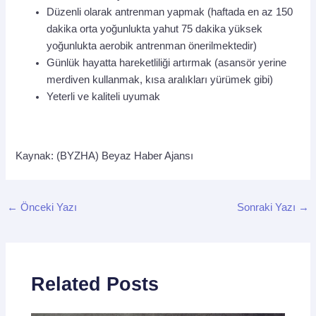
Düzenli olarak antrenman yapmak (haftada en az 150
dakika orta yoğunlukta yahut 75 dakika yüksek
yoğunlukta aerobik antrenman önerilmektedir)
Günlük hayatta hareketliliği artırmak (asansör yerine
merdiven kullanmak, kısa aralıkları yürümek gibi)
Yeterli ve kaliteli uyumak
Kaynak: (BYZHA) Beyaz Haber Ajansı
←
Önceki Yazı
Sonraki Yazı
→
Related Posts