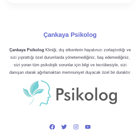
Çankaya Psikolog
Çankaya Psikolog
Kliniği, dış etkenlerin hayatınızı zorlaştırdığı ve
sizi yıprattığı özel durumlarda yönetemediğiniz, baş edemediğiniz,
sizi yoran tüm psikolojik sorunlar için bilgi ve tecrübesiyle, sizi
danışan olarak ağırlamaktan memnuniyet duyacak özel bir duraktır.