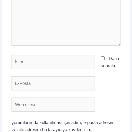
İsim
Daha
sonraki
E-
Posta
Web
sitesi
yorumlarımda kullanılması için adım, e-posta adresim
ve site adresim bu tarayıcıya kaydedilsin.