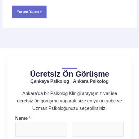
Ücretsiz Ön Görüşme
Çankaya Psikolog
|
Ankara Psikolog
Ankara’da bir Psikolog Kliniği arayışınız var ise
ücretsiz ön görüşme yaparak size en yakın şube ve
Uzman Psikoloğunuzu seçebilirsiniz.
Name
*