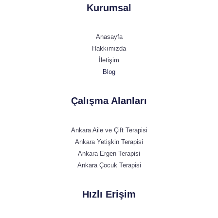
Kurumsal
Anasayfa
Hakkımızda
İletişim
Blog
Çalışma Alanları
Ankara Aile ve Çift Terapisi
Ankara Yetişkin Terapisi
Ankara Ergen Terapisi
Ankara Çocuk Terapisi
Hızlı Erişim