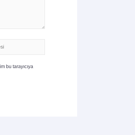
im bu tarayıcıya