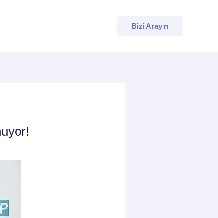
Bizi Arayın
nuyor!