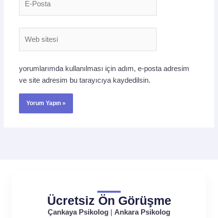
Posta
Web
sitesi
yorumlarımda kullanılması için adım, e-posta adresim
ve site adresim bu tarayıcıya kaydedilsin.
Ücretsiz Ön Görüşme
Çankaya Psikolog
|
Ankara Psikolog