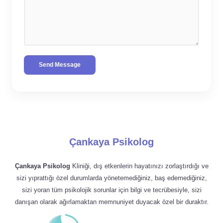
Send Message
Çankaya Psikolog
Çankaya Psikolog
Kliniği, dış etkenlerin hayatınızı zorlaştırdığı ve
sizi yıprattığı özel durumlarda yönetemediğiniz, baş edemediğiniz,
sizi yoran tüm psikolojik sorunlar için bilgi ve tecrübesiyle, sizi
danışan olarak ağırlamaktan memnuniyet duyacak özel bir duraktır.