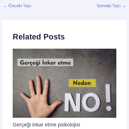
←
Önceki Yazı
Sonraki Yazı
→
Related Posts
Gerçeği inkar etme psikolojisi