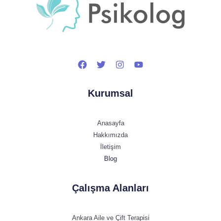
Kurumsal
Anasayfa
Hakkımızda
İletişim
Blog
Çalışma Alanları
Ankara Aile ve Çift Terapisi