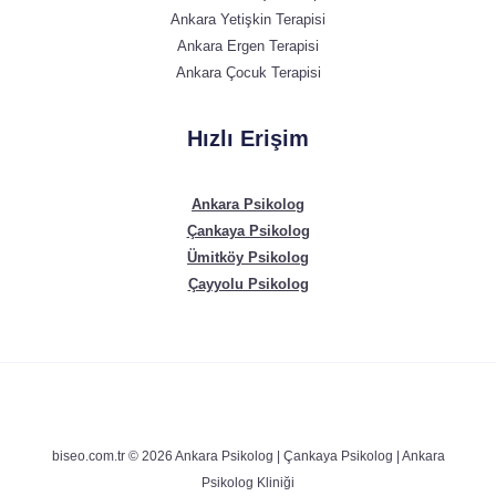
Ankara Yetişkin Terapisi
Ankara Ergen Terapisi
Ankara Çocuk Terapisi
Hızlı Erişim
Ankara Psikolog
Çankaya Psikolog
Ümitköy Psikolog
Çayyolu Psikolog
biseo.com.tr © 2026 Ankara Psikolog | Çankaya Psikolog | Ankara
Psikolog Kliniği