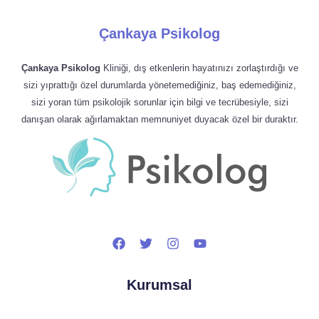
Çankaya Psikolog
Çankaya Psikolog
Kliniği, dış etkenlerin hayatınızı zorlaştırdığı ve
sizi yıprattığı özel durumlarda yönetemediğiniz, baş edemediğiniz,
sizi yoran tüm psikolojik sorunlar için bilgi ve tecrübesiyle, sizi
danışan olarak ağırlamaktan memnuniyet duyacak özel bir duraktır.
Kurumsal