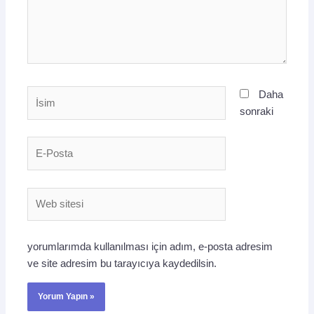
İsim
Daha
sonraki
E-
Posta
Web
sitesi
yorumlarımda kullanılması için adım, e-posta adresim
ve site adresim bu tarayıcıya kaydedilsin.