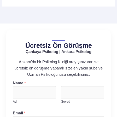
Ücretsiz Ön Görüşme
Çankaya Psikolog
|
Ankara Psikolog
Ankara’da bir Psikolog Kliniği arayışınız var ise
ücretsiz ön görüşme yaparak size en yakın şube ve
Uzman Psikoloğunuzu seçebilirsiniz.
Name
*
Ad
Soyad
Email
*