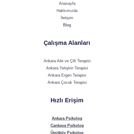
Anasayfa
Hakkımızda
İletişim
Blog
Çalışma Alanları
Ankara Aile ve Çift Terapisi
Ankara Yetişkin Terapisi
Ankara Ergen Terapisi
Ankara Çocuk Terapisi
Hızlı Erişim
Ankara Psikolog
Çankaya Psikolog
Ümitköy Psikolog