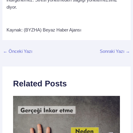
diyor.
Kaynak: (BYZHA) Beyaz Haber Ajansı
←
Önceki Yazı
Sonraki Yazı
→
Related Posts