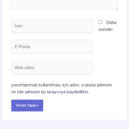
İsim
Daha
sonraki
E-
Posta
Web
sitesi
yorumlarımda kullanılması için adım, e-posta adresim
ve site adresim bu tarayıcıya kaydedilsin.