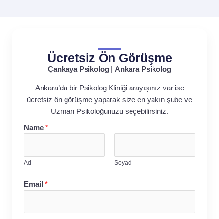
Ücretsiz Ön Görüşme
Çankaya Psikolog
|
Ankara Psikolog
Ankara’da bir Psikolog Kliniği arayışınız var ise
ücretsiz ön görüşme yaparak size en yakın şube ve
Uzman Psikoloğunuzu seçebilirsiniz.
Name
*
Ad
Soyad
Email
*