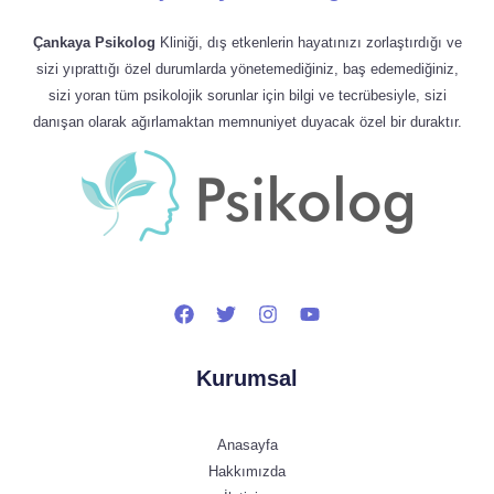
Çankaya Psikolog
Kliniği, dış etkenlerin hayatınızı zorlaştırdığı ve
sizi yıprattığı özel durumlarda yönetemediğiniz, baş edemediğiniz,
sizi yoran tüm psikolojik sorunlar için bilgi ve tecrübesiyle, sizi
danışan olarak ağırlamaktan memnuniyet duyacak özel bir duraktır.
Kurumsal
Anasayfa
Hakkımızda