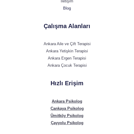
İletişim
Blog
Çalışma Alanları
Ankara Aile ve Çift Terapisi
Ankara Yetişkin Terapisi
Ankara Ergen Terapisi
Ankara Çocuk Terapisi
Hızlı Erişim
Ankara Psikolog
Çankaya Psikolog
Ümitköy Psikolog
Çayyolu Psikolog