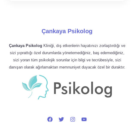
Çankaya Psikolog
Çankaya Psikolog
Kliniği, dış etkenlerin hayatınızı zorlaştırdığı ve
sizi yıprattığı özel durumlarda yönetemediğiniz, baş edemediğiniz,
sizi yoran tüm psikolojik sorunlar için bilgi ve tecrübesiyle, sizi
danışan olarak ağırlamaktan memnuniyet duyacak özel bir duraktır.