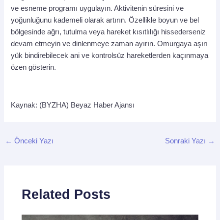
ve esneme programı uygulayın. Aktivitenin süresini ve
yoğunluğunu kademeli olarak artırın. Özellikle boyun ve bel
bölgesinde ağrı, tutulma veya hareket kısıtlılığı hissederseniz
devam etmeyin ve dinlenmeye zaman ayırın. Omurgaya aşırı
yük bindirebilecek ani ve kontrolsüz hareketlerden kaçınmaya
özen gösterin.
Kaynak: (BYZHA) Beyaz Haber Ajansı
←
Önceki Yazı
Sonraki Yazı
→
Related Posts