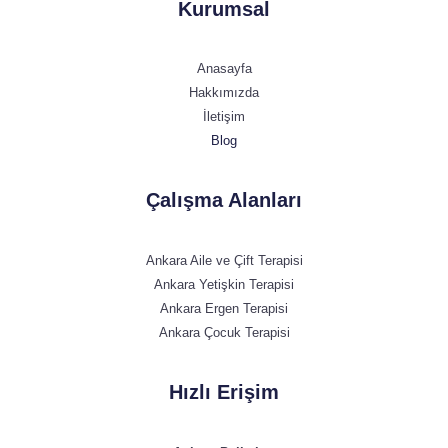
Kurumsal
Anasayfa
Hakkımızda
İletişim
Blog
Çalışma Alanları
Ankara Aile ve Çift Terapisi
Ankara Yetişkin Terapisi
Ankara Ergen Terapisi
Ankara Çocuk Terapisi
Hızlı Erişim