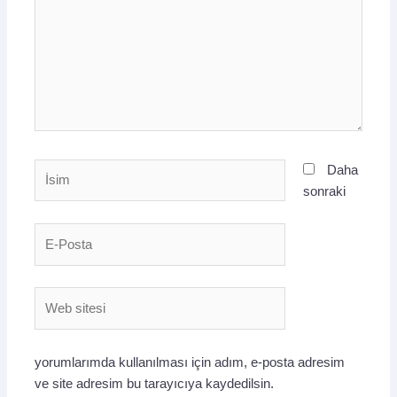
İsim
Daha
sonraki
E-
Posta
Web
sitesi
yorumlarımda kullanılması için adım, e-posta adresim
ve site adresim bu tarayıcıya kaydedilsin.