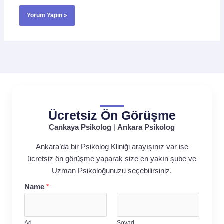
Ücretsiz Ön Görüşme
Çankaya Psikolog
|
Ankara Psikolog
Ankara’da bir Psikolog Kliniği arayışınız var ise
ücretsiz ön görüşme yaparak size en yakın şube ve
Uzman Psikoloğunuzu seçebilirsiniz.
Name
*
Ad
Soyad