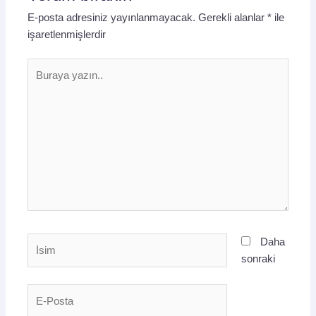
E-posta adresiniz yayınlanmayacak.
Gerekli alanlar
*
ile
işaretlenmişlerdir
Buraya
yazın..
İsim
Daha
sonraki
E-
Posta