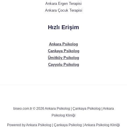
Ankara Ergen Terapisi
Ankara Çocuk Terapisi
Hızlı Erişim
Ankara Psikolog
Çankaya Psikolog
Ümitköy Psikolog
Çayyolu Psikolog
biseo.com.tr © 2026 Ankara Psikolog | Çankaya Psikolog | Ankara
Psikolog Kliniği
Powered by Ankara Psikolog | Çankaya Psikolog | Ankara Psikolog Kliniği