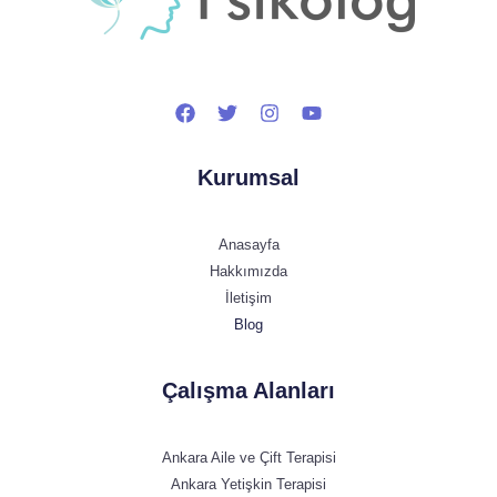
Kurumsal
Anasayfa
Hakkımızda
İletişim
Blog
Çalışma Alanları
Ankara Aile ve Çift Terapisi
Ankara Yetişkin Terapisi