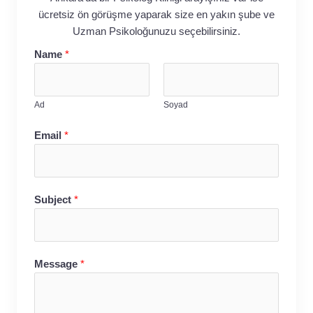
ücretsiz ön görüşme yaparak size en yakın şube ve
Uzman Psikoloğunuzu seçebilirsiniz.
Name
*
Ad
Soyad
Email
*
Subject
*
Message
*