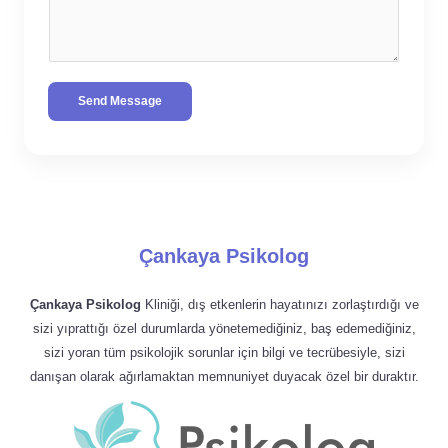
Send Message
Çankaya Psikolog
Çankaya Psikolog
Kliniği, dış etkenlerin hayatınızı zorlaştırdığı ve
sizi yıprattığı özel durumlarda yönetemediğiniz, baş edemediğiniz,
sizi yoran tüm psikolojik sorunlar için bilgi ve tecrübesiyle, sizi
danışan olarak ağırlamaktan memnuniyet duyacak özel bir duraktır.