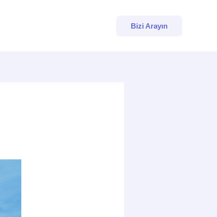
Bizi Arayın