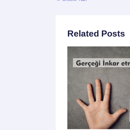
Related Posts