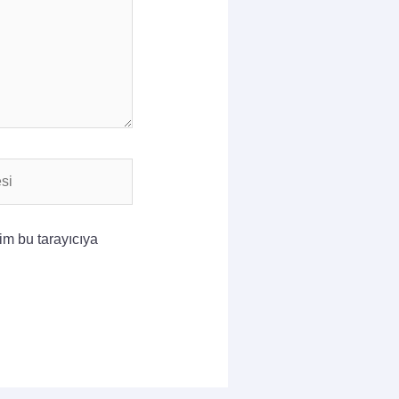
im bu tarayıcıya