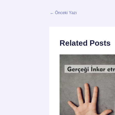
←
Önceki Yazı
Related Posts