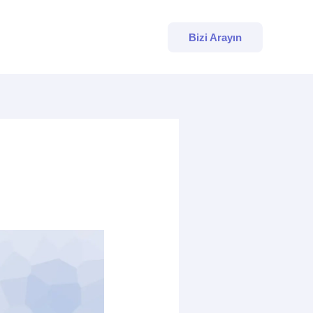
Bizi Arayın