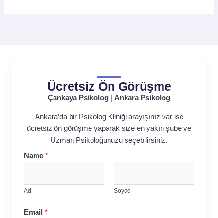
Ücretsiz Ön Görüşme
Çankaya Psikolog
|
Ankara Psikolog
Ankara’da bir Psikolog Kliniği arayışınız var ise
ücretsiz ön görüşme yaparak size en yakın şube ve
Uzman Psikoloğunuzu seçebilirsiniz.
Name
*
Ad
Soyad
Email
*