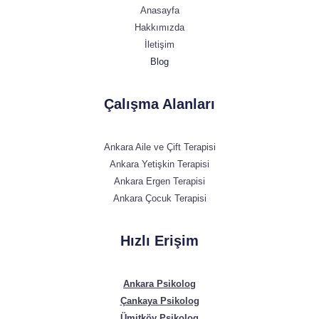
Anasayfa
Hakkımızda
İletişim
Blog
Çalışma Alanları
Ankara Aile ve Çift Terapisi
Ankara Yetişkin Terapisi
Ankara Ergen Terapisi
Ankara Çocuk Terapisi
Hızlı Erişim
Ankara Psikolog
Çankaya Psikolog
Ümitköy Psikolog