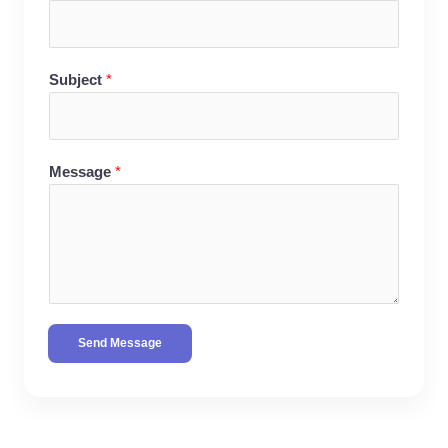
Subject
*
Message
*
Send Message