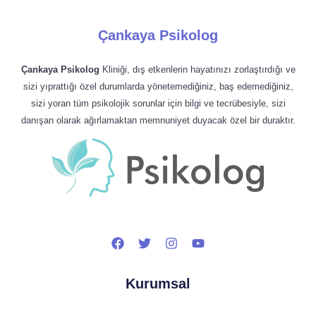
Çankaya Psikolog
Çankaya Psikolog
Kliniği, dış etkenlerin hayatınızı zorlaştırdığı ve
sizi yıprattığı özel durumlarda yönetemediğiniz, baş edemediğiniz,
sizi yoran tüm psikolojik sorunlar için bilgi ve tecrübesiyle, sizi
danışan olarak ağırlamaktan memnuniyet duyacak özel bir duraktır.
Kurumsal