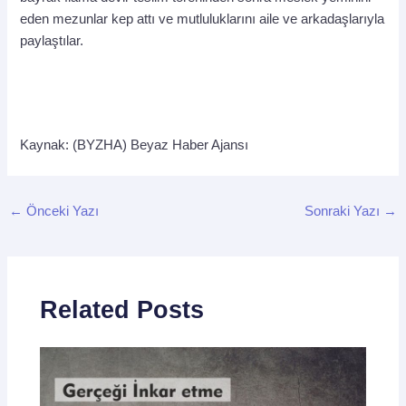
eden mezunlar kep attı ve mutluluklarını aile ve arkadaşlarıyla
paylaştılar.
Kaynak: (BYZHA) Beyaz Haber Ajansı
←
Önceki Yazı
Sonraki Yazı
→
Related Posts