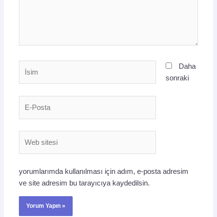
İsim
Daha
sonraki
E-
Posta
Web
sitesi
yorumlarımda kullanılması için adım, e-posta adresim
ve site adresim bu tarayıcıya kaydedilsin.