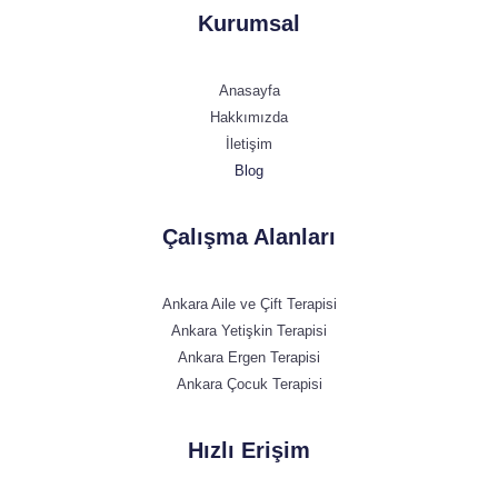
Kurumsal
Anasayfa
Hakkımızda
İletişim
Blog
Çalışma Alanları
Ankara Aile ve Çift Terapisi
Ankara Yetişkin Terapisi
Ankara Ergen Terapisi
Ankara Çocuk Terapisi
Hızlı Erişim