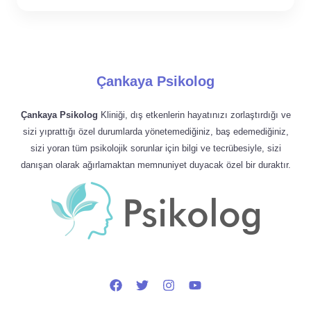
Çankaya Psikolog
Çankaya Psikolog
Kliniği, dış etkenlerin hayatınızı zorlaştırdığı ve
sizi yıprattığı özel durumlarda yönetemediğiniz, baş edemediğiniz,
sizi yoran tüm psikolojik sorunlar için bilgi ve tecrübesiyle, sizi
danışan olarak ağırlamaktan memnuniyet duyacak özel bir duraktır.