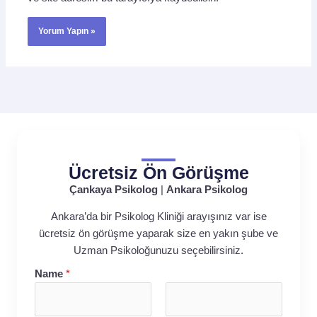
Ücretsiz Ön Görüşme
Çankaya Psikolog
|
Ankara Psikolog
Ankara’da bir Psikolog Kliniği arayışınız var ise
ücretsiz ön görüşme yaparak size en yakın şube ve
Uzman Psikoloğunuzu seçebilirsiniz.
Name
*