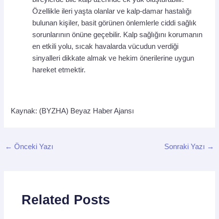
Özellikle ileri yaşta olanlar ve kalp-damar hastalığı
bulunan kişiler, basit görünen önlemlerle ciddi sağlık
sorunlarının önüne geçebilir. Kalp sağlığını korumanın
en etkili yolu, sıcak havalarda vücudun verdiği
sinyalleri dikkate almak ve hekim önerilerine uygun
hareket etmektir.
Kaynak: (BYZHA) Beyaz Haber Ajansı
←
Önceki Yazı
Sonraki Yazı
→
Related Posts