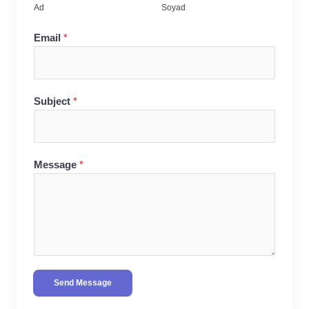
Ad
Soyad
Email
*
Subject
*
Message
*
Send Message