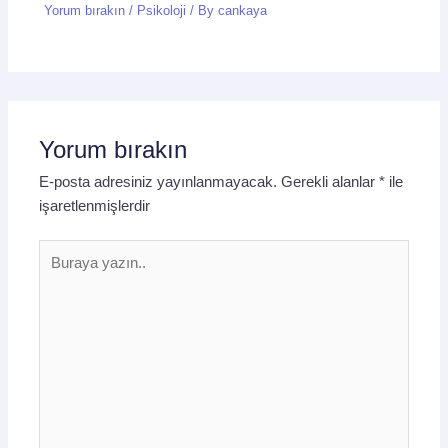
Yorum bırakın
/
Psikoloji
/ By
cankaya
Yorum bırakın
E-posta adresiniz yayınlanmayacak.
Gerekli alanlar
*
ile
işaretlenmişlerdir
Buraya
yazın..