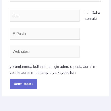
İsim
Daha
sonraki
E-
Posta
Web
sitesi
yorumlarımda kullanılması için adım, e-posta adresim
ve site adresim bu tarayıcıya kaydedilsin.