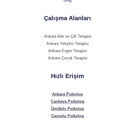
Blog
Çalışma Alanları
Ankara Aile ve Çift Terapisi
Ankara Yetişkin Terapisi
Ankara Ergen Terapisi
Ankara Çocuk Terapisi
Hızlı Erişim
Ankara Psikolog
Çankaya Psikolog
Ümitköy Psikolog
Çayyolu Psikolog