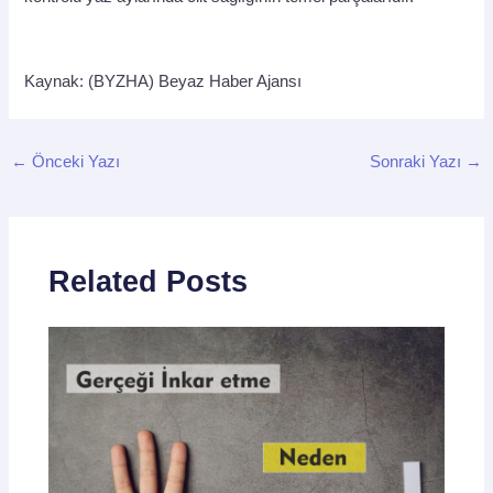
Kaynak: (BYZHA) Beyaz Haber Ajansı
←
Önceki Yazı
Sonraki Yazı
→
Related Posts