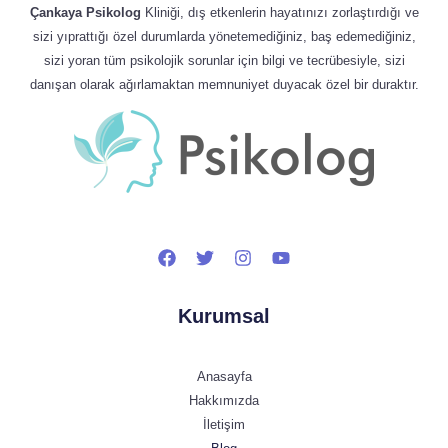
Çankaya Psikolog
Kliniği, dış etkenlerin hayatınızı zorlaştırdığı ve
sizi yıprattığı özel durumlarda yönetemediğiniz, baş edemediğiniz,
sizi yoran tüm psikolojik sorunlar için bilgi ve tecrübesiyle, sizi
danışan olarak ağırlamaktan memnuniyet duyacak özel bir duraktır.
Kurumsal
Anasayfa
Hakkımızda
İletişim