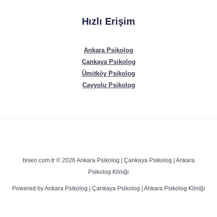
Hızlı Erişim
Ankara Psikolog
Çankaya Psikolog
Ümitköy Psikolog
Çayyolu Psikolog
biseo.com.tr © 2026 Ankara Psikolog | Çankaya Psikolog | Ankara
Psikolog Kliniği
Powered by Ankara Psikolog | Çankaya Psikolog | Ankara Psikolog Kliniği