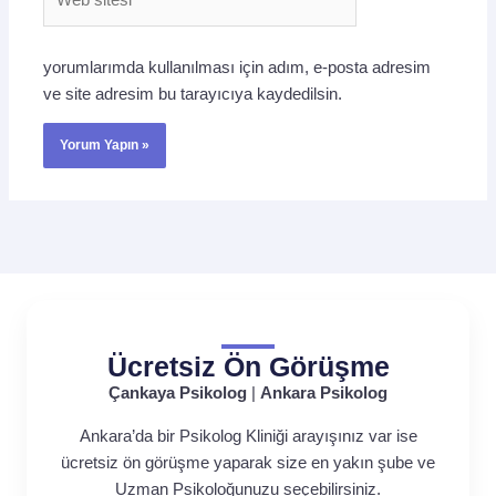
sitesi
yorumlarımda kullanılması için adım, e-posta adresim
ve site adresim bu tarayıcıya kaydedilsin.
Ücretsiz Ön Görüşme
Çankaya Psikolog
|
Ankara Psikolog
Ankara’da bir Psikolog Kliniği arayışınız var ise
ücretsiz ön görüşme yaparak size en yakın şube ve
Uzman Psikoloğunuzu seçebilirsiniz.