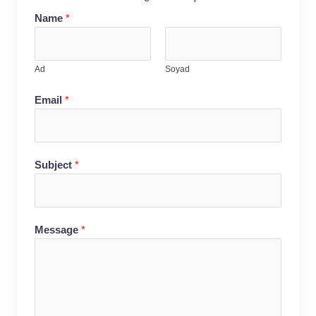
Name
*
Ad
Soyad
Email
*
Subject
*
Message
*