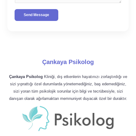
Send Message
Çankaya Psikolog
Çankaya Psikolog
Kliniği, dış etkenlerin hayatınızı zorlaştırdığı ve
sizi yıprattığı özel durumlarda yönetemediğiniz, baş edemediğiniz,
sizi yoran tüm psikolojik sorunlar için bilgi ve tecrübesiyle, sizi
danışan olarak ağırlamaktan memnuniyet duyacak özel bir duraktır.