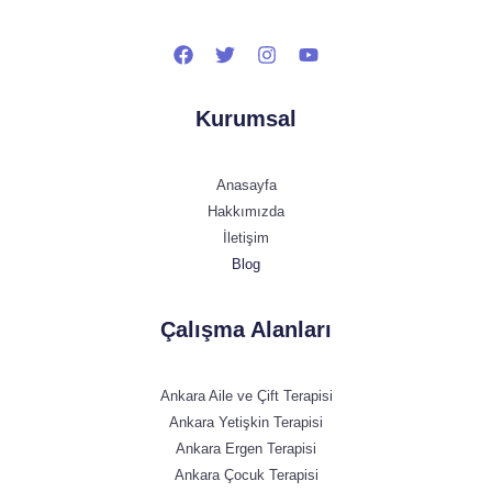
Kurumsal
Anasayfa
Hakkımızda
İletişim
Blog
Çalışma Alanları
Ankara Aile ve Çift Terapisi
Ankara Yetişkin Terapisi
Ankara Ergen Terapisi
Ankara Çocuk Terapisi