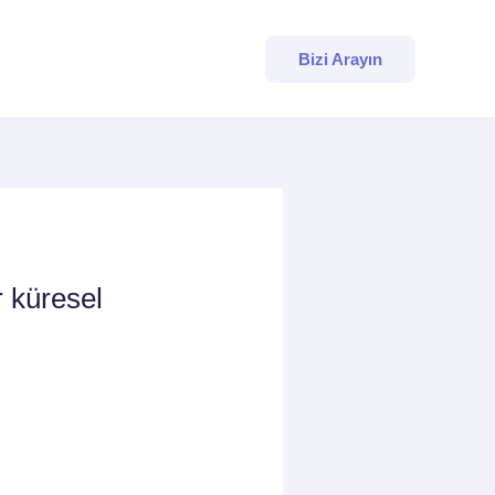
Bizi Arayın
 küresel