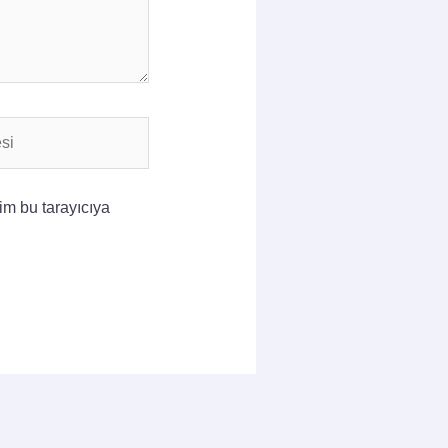
im bu tarayıcıya