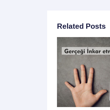
Related Posts