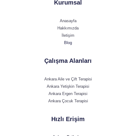
Kurumsal
Anasayfa
Hakkımızda
İletişim
Blog
Çalışma Alanları
Ankara Aile ve Çift Terapisi
Ankara Yetişkin Terapisi
Ankara Ergen Terapisi
Ankara Çocuk Terapisi
Hızlı Erişim