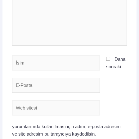
İsim
Daha
sonraki
E-
Posta
Web
sitesi
yorumlarımda kullanılması için adım, e-posta adresim
ve site adresim bu tarayıcıya kaydedilsin.