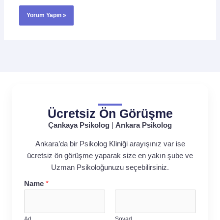
Ücretsiz Ön Görüşme
Çankaya Psikolog
|
Ankara Psikolog
Ankara’da bir Psikolog Kliniği arayışınız var ise
ücretsiz ön görüşme yaparak size en yakın şube ve
Uzman Psikoloğunuzu seçebilirsiniz.
Name
*
Ad
Soyad