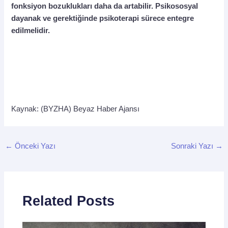
fonksiyon bozuklukları daha da artabilir. Psikososyal
dayanak ve gerektiğinde psikoterapi sürece entegre
edilmelidir.
Kaynak: (BYZHA) Beyaz Haber Ajansı
←
Önceki Yazı
Sonraki Yazı
→
Related Posts