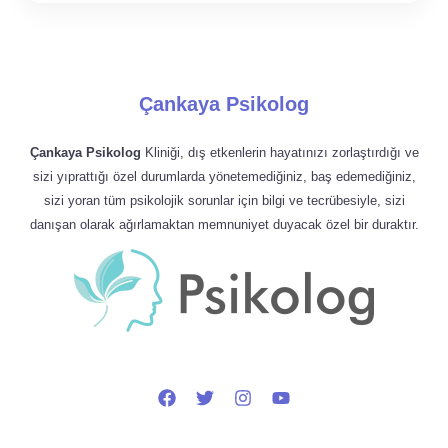
Çankaya Psikolog
Çankaya Psikolog
Kliniği, dış etkenlerin hayatınızı zorlaştırdığı ve
sizi yıprattığı özel durumlarda yönetemediğiniz, baş edemediğiniz,
sizi yoran tüm psikolojik sorunlar için bilgi ve tecrübesiyle, sizi
danışan olarak ağırlamaktan memnuniyet duyacak özel bir duraktır.