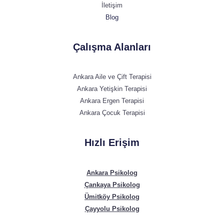
İletişim
Blog
Çalışma Alanları
Ankara Aile ve Çift Terapisi
Ankara Yetişkin Terapisi
Ankara Ergen Terapisi
Ankara Çocuk Terapisi
Hızlı Erişim
Ankara Psikolog
Çankaya Psikolog
Ümitköy Psikolog
Çayyolu Psikolog