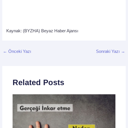
Kaynak: (BYZHA) Beyaz Haber Ajansı
←
Önceki Yazı
Sonraki Yazı
→
Related Posts