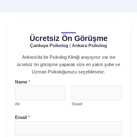
Ücretsiz Ön Görüşme
Çankaya Psikolog
|
Ankara Psikolog
Ankara’da bir Psikolog Kliniği arayışınız var ise
ücretsiz ön görüşme yaparak size en yakın şube ve
Uzman Psikoloğunuzu seçebilirsiniz.
Name
*
Ad
Soyad
Email
*