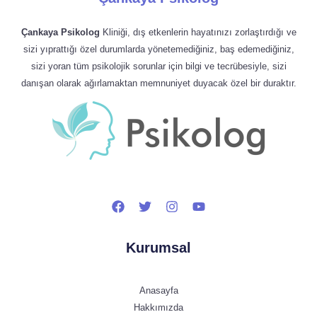
Çankaya Psikolog
Kliniği, dış etkenlerin hayatınızı zorlaştırdığı ve
sizi yıprattığı özel durumlarda yönetemediğiniz, baş edemediğiniz,
sizi yoran tüm psikolojik sorunlar için bilgi ve tecrübesiyle, sizi
danışan olarak ağırlamaktan memnuniyet duyacak özel bir duraktır.
Kurumsal
Anasayfa
Hakkımızda