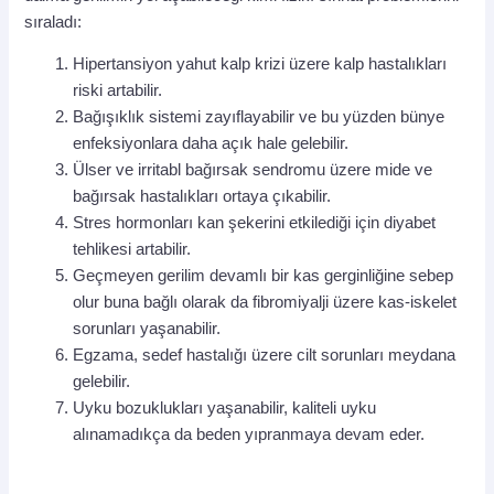
sıraladı:
Hipertansiyon yahut kalp krizi üzere kalp hastalıkları
riski artabilir.
Bağışıklık sistemi zayıflayabilir ve bu yüzden bünye
enfeksiyonlara daha açık hale gelebilir.
Ülser ve irritabl bağırsak sendromu üzere mide ve
bağırsak hastalıkları ortaya çıkabilir.
Stres hormonları kan şekerini etkilediği için diyabet
tehlikesi artabilir.
Geçmeyen gerilim devamlı bir kas gerginliğine sebep
olur buna bağlı olarak da fibromiyalji üzere kas-iskelet
sorunları yaşanabilir.
Egzama, sedef hastalığı üzere cilt sorunları meydana
gelebilir.
Uyku bozuklukları yaşanabilir, kaliteli uyku
alınamadıkça da beden yıpranmaya devam eder.