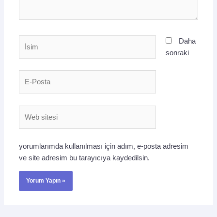
İsim
Daha
sonraki
E-
Posta
Web
sitesi
yorumlarımda kullanılması için adım, e-posta adresim
ve site adresim bu tarayıcıya kaydedilsin.