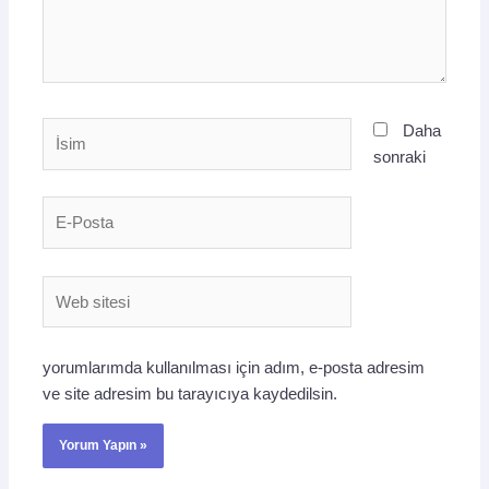
İsim
Daha
sonraki
E-
Posta
Web
sitesi
yorumlarımda kullanılması için adım, e-posta adresim
ve site adresim bu tarayıcıya kaydedilsin.