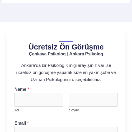
Ücretsiz Ön Görüşme
Çankaya Psikolog
|
Ankara Psikolog
Ankara’da bir Psikolog Kliniği arayışınız var ise
ücretsiz ön görüşme yaparak size en yakın şube ve
Uzman Psikoloğunuzu seçebilirsiniz.
Name
*
Ad
Soyad
Email
*