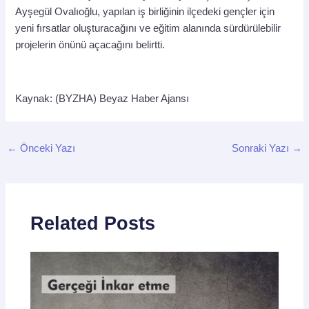
Ayşegül Ovalıoğlu, yapılan iş birliğinin ilçedeki gençler için
yeni fırsatlar oluşturacağını ve eğitim alanında sürdürülebilir
projelerin önünü açacağını belirtti.
Kaynak: (BYZHA) Beyaz Haber Ajansı
←
Önceki Yazı
Sonraki Yazı
→
Related Posts