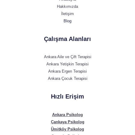
Hakkımızda
İletişim
Blog
Çalışma Alanları
Ankara Aile ve Çift Terapisi
Ankara Yetişkin Terapisi
Ankara Ergen Terapisi
Ankara Çocuk Terapisi
Hızlı Erişim
Ankara Psikolog
Çankaya Psikolog
Ümitköy Psikolog