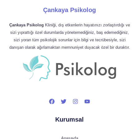
Çankaya Psikolog
Çankaya Psikolog
Kliniği, dış etkenlerin hayatınızı zorlaştırdığı ve
sizi yıprattığı özel durumlarda yönetemediğiniz, baş edemediğiniz,
sizi yoran tüm psikolojik sorunlar için bilgi ve tecrübesiyle, sizi
danışan olarak ağırlamaktan memnuniyet duyacak özel bir duraktır.
Kurumsal
Anasayfa