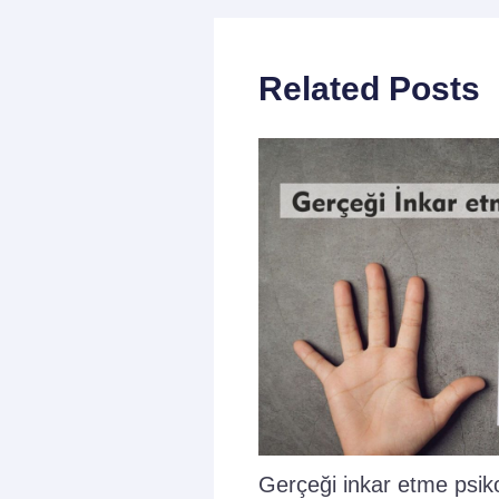
Related Posts
Gerçeği inkar etme psikol