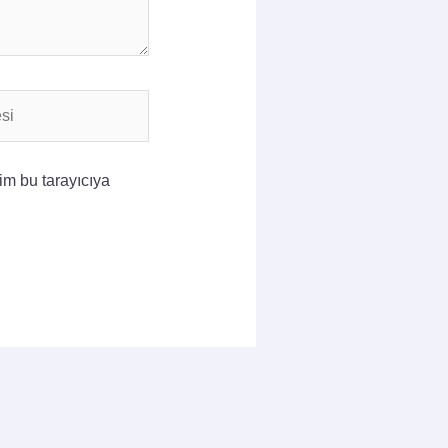
im bu tarayıcıya