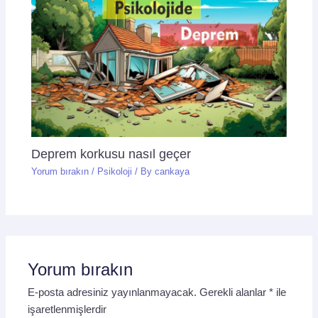
Deprem korkusu nasıl geçer
Yorum bırakın
/
Psikoloji
/ By
cankaya
Yorum bırakın
E-posta adresiniz yayınlanmayacak.
Gerekli alanlar
*
ile
işaretlenmişlerdir