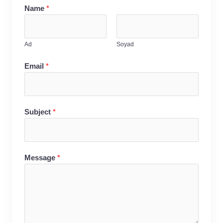
Name
*
Ad
Soyad
Email
*
Subject
*
Message
*