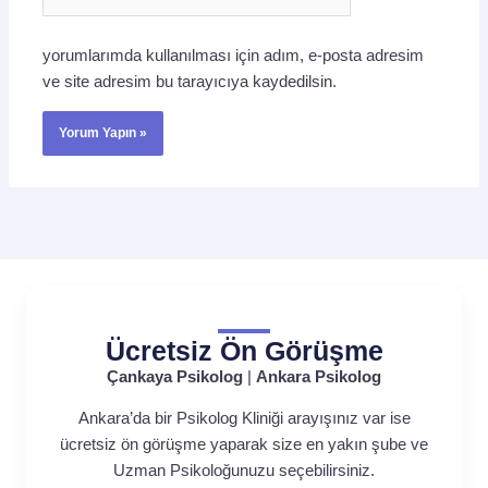
sitesi
yorumlarımda kullanılması için adım, e-posta adresim
ve site adresim bu tarayıcıya kaydedilsin.
Ücretsiz Ön Görüşme
Çankaya Psikolog
|
Ankara Psikolog
Ankara’da bir Psikolog Kliniği arayışınız var ise
ücretsiz ön görüşme yaparak size en yakın şube ve
Uzman Psikoloğunuzu seçebilirsiniz.