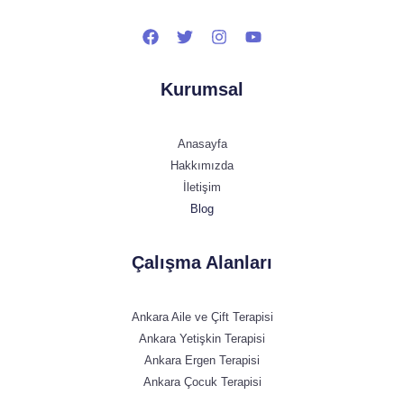
Kurumsal
Anasayfa
Hakkımızda
İletişim
Blog
Çalışma Alanları
Ankara Aile ve Çift Terapisi
Ankara Yetişkin Terapisi
Ankara Ergen Terapisi
Ankara Çocuk Terapisi