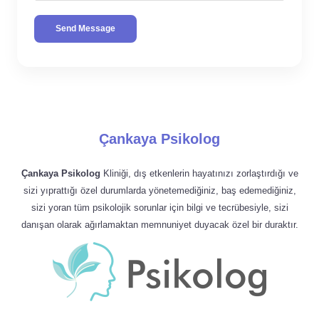
Send Message
Çankaya Psikolog
Çankaya Psikolog
Kliniği, dış etkenlerin hayatınızı zorlaştırdığı ve
sizi yıprattığı özel durumlarda yönetemediğiniz, baş edemediğiniz,
sizi yoran tüm psikolojik sorunlar için bilgi ve tecrübesiyle, sizi
danışan olarak ağırlamaktan memnuniyet duyacak özel bir duraktır.