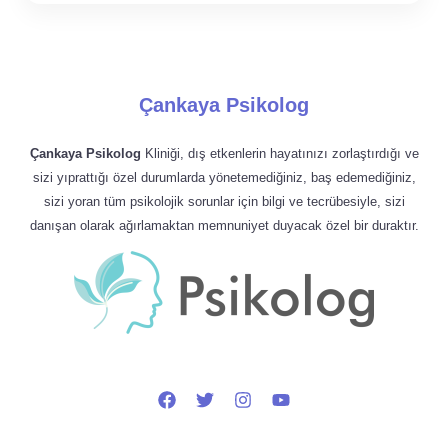
Çankaya Psikolog
Çankaya Psikolog
Kliniği, dış etkenlerin hayatınızı zorlaştırdığı ve
sizi yıprattığı özel durumlarda yönetemediğiniz, baş edemediğiniz,
sizi yoran tüm psikolojik sorunlar için bilgi ve tecrübesiyle, sizi
danışan olarak ağırlamaktan memnuniyet duyacak özel bir duraktır.