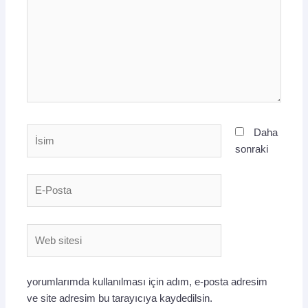
İsim
Daha
sonraki
E-
Posta
Web
sitesi
yorumlarımda kullanılması için adım, e-posta adresim
ve site adresim bu tarayıcıya kaydedilsin.