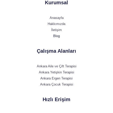
Kurumsal
Anasayfa
Hakkımızda
İletişim
Blog
Çalışma Alanları
Ankara Aile ve Çift Terapisi
Ankara Yetişkin Terapisi
Ankara Ergen Terapisi
Ankara Çocuk Terapisi
Hızlı Erişim