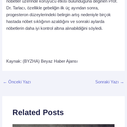
nöbetler üzerinde koruyucu etkisi bulunduğuna değinen Prof.
Dr. Tarlacı, özellikle gebeliğin ilk üç ayından sonra,
progesteron düzeylerindeki belirgin artış nedeniyle birçok
hastada nöbet sıklığının azaldığını ve sonraki aylarda
nöbetlerin daha iyi kontrol altına alınabildiğini söyledi.
Kaynak: (BYZHA) Beyaz Haber Ajansı
←
Önceki Yazı
Sonraki Yazı
→
Related Posts